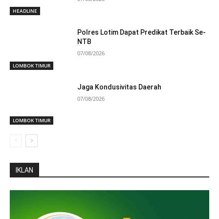
HEADLINE
Polres Lotim Dapat Predikat Terbaik Se-
NTB
07/08/2026
LOMBOK TIMUR
Jaga Kondusivitas Daerah
07/08/2026
LOMBOK TIMUR
IKLAN