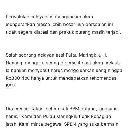
Perwakilan nelayan ini mengancam akan
mengerahkan massa lebih besar jika persoalan ini
tidak segera diatasi dan praktik curang masih terjadi.
Salah seorang nelayan asal Pulau Maringkik, H.
Nanang, mengaku sering dipersulit saat akan melaut.
Ia bahkan menyebut harus mengeluarkan uang hingga
Rp300 ribu hanya untuk mendapatkan rekomendasi
BBM.
Dia menceritakan, setiap kali BBM datang, langsung
habis. “Kami dari Pulau Maringkik tidak kebagian
jatah. Kami minta pegawai SPBN yang suka bermain