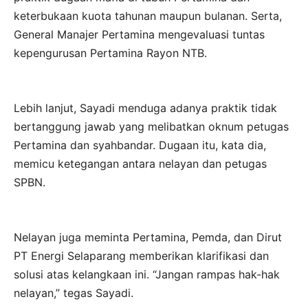
keterbukaan kuota tahunan maupun bulanan. Serta,
General Manajer Pertamina mengevaluasi tuntas
kepengurusan Pertamina Rayon NTB.
Lebih lanjut, Sayadi menduga adanya praktik tidak
bertanggung jawab yang melibatkan oknum petugas
Pertamina dan syahbandar. Dugaan itu, kata dia,
memicu ketegangan antara nelayan dan petugas
SPBN.
Nelayan juga meminta Pertamina, Pemda, dan Dirut
PT Energi Selaparang memberikan klarifikasi dan
solusi atas kelangkaan ini. “Jangan rampas hak-hak
nelayan,” tegas Sayadi.