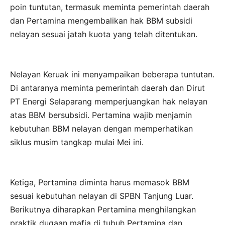
poin tuntutan, termasuk meminta pemerintah daerah
dan Pertamina mengembalikan hak BBM subsidi
nelayan sesuai jatah kuota yang telah ditentukan.
Nelayan Keruak ini menyampaikan beberapa tuntutan.
Di antaranya meminta pemerintah daerah dan Dirut
PT Energi Selaparang memperjuangkan hak nelayan
atas BBM bersubsidi. Pertamina wajib menjamin
kebutuhan BBM nelayan dengan memperhatikan
siklus musim tangkap mulai Mei ini.
Ketiga, Pertamina diminta harus memasok BBM
sesuai kebutuhan nelayan di SPBN Tanjung Luar.
Berikutnya diharapkan Pertamina menghilangkan
praktik dugaan mafia di tubuh Pertamina dan