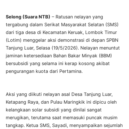
Selong (Suara NTB)
– Ratusan nelayan yang
tergabung dalam Serikat Masyarakat Selatan (SMS)
dari tiga desa di Kecamatan Keruak, Lombok Timur
(Lotim) menggelar aksi demonstrasi di depan SPBN
Tanjung Luar, Selasa (19/5/2026). Nelayan menuntut
jaminan ketersediaan Bahan Bakar Minyak (BBM)
bersubsidi yang selama ini kerap kosong akibat
pengurangan kuota dari Pertamina.
Aksi yang diikuti nelayan asal Desa Tanjung Luar,
Ketapang Raya, dan Pulau Maringkik ini dipicu oleh
kelangkaan solar subsidi yang dinilai sangat
merugikan, terutama saat memasuki puncak musim
tangkap. Ketua SMS, Sayadi, menyampaikan sejumlah