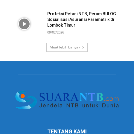
Proteksi Petani NTB, Perum BULOG
Sosialisasi Asuransi Parametrik di
Lombok Timur
09/02/2026
Muat lebih banyak
TENTANG KAMI