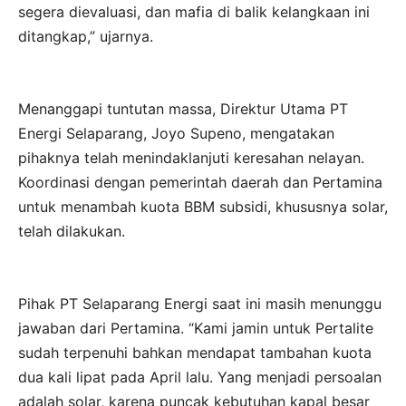
segera dievaluasi, dan mafia di balik kelangkaan ini
ditangkap,” ujarnya.
Menanggapi tuntutan massa, Direktur Utama PT
Energi Selaparang, Joyo Supeno, mengatakan
pihaknya telah menindaklanjuti keresahan nelayan.
Koordinasi dengan pemerintah daerah dan Pertamina
untuk menambah kuota BBM subsidi, khususnya solar,
telah dilakukan.
Pihak PT Selaparang Energi saat ini masih menunggu
jawaban dari Pertamina. “Kami jamin untuk Pertalite
sudah terpenuhi bahkan mendapat tambahan kuota
dua kali lipat pada April lalu. Yang menjadi persoalan
adalah solar, karena puncak kebutuhan kapal besar