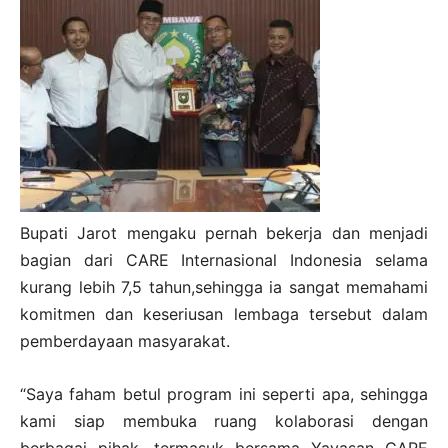
Bupati Jarot mengaku pernah bekerja dan menjadi
bagian dari CARE Internasional Indonesia selama
kurang lebih 7,5 tahun,sehingga ia sangat memahami
komitmen dan keseriusan lembaga tersebut dalam
pemberdayaan masyarakat.
“Saya faham betul program ini seperti apa, sehingga
kami siap membuka ruang kolaborasi dengan
berbagai pihak, termasuk bersama Yayasan CARE