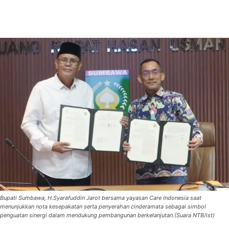
Bupati Sumbawa, H.Syarafuddin Jarot bersama yayasan Care Indonesia saat
menunjukkan nota kesepakatan serta penyerahan cinderamata sebagai simbol
penguatan sinergi dalam mendukung pembangunan berkelanjutan.(Suara NTB/ist)