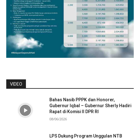
VIDEO
Bahas Nasib PPPK dan Honorer,
Gubernur Iqbal – Gubernur Sherly Hadiri
Rapat di Komisi II DPR RI
08/06/2026
LPS Dukung Program Unggulan NTB