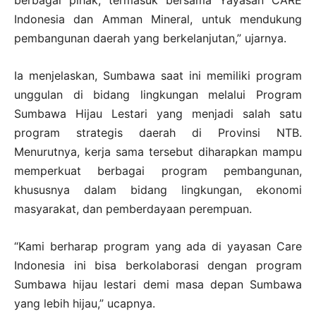
Indonesia dan Amman Mineral, untuk mendukung
pembangunan daerah yang berkelanjutan,” ujarnya.
Ia menjelaskan, Sumbawa saat ini memiliki program
unggulan di bidang lingkungan melalui Program
Sumbawa Hijau Lestari yang menjadi salah satu
program strategis daerah di Provinsi NTB.
Menurutnya, kerja sama tersebut diharapkan mampu
memperkuat berbagai program pembangunan,
khususnya dalam bidang lingkungan, ekonomi
masyarakat, dan pemberdayaan perempuan.
“Kami berharap program yang ada di yayasan Care
Indonesia ini bisa berkolaborasi dengan program
Sumbawa hijau lestari demi masa depan Sumbawa
yang lebih hijau,” ucapnya.