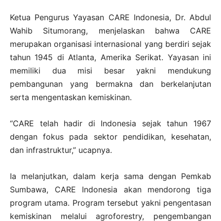
Ketua Pengurus Yayasan CARE Indonesia, Dr. Abdul
Wahib Situmorang, menjelaskan bahwa CARE
merupakan organisasi internasional yang berdiri sejak
tahun 1945 di Atlanta, Amerika Serikat. Yayasan ini
memiliki dua misi besar yakni mendukung
pembangunan yang bermakna dan berkelanjutan
serta mengentaskan kemiskinan.
“CARE telah hadir di Indonesia sejak tahun 1967
dengan fokus pada sektor pendidikan, kesehatan,
dan infrastruktur,” ucapnya.
Ia melanjutkan, dalam kerja sama dengan Pemkab
Sumbawa, CARE Indonesia akan mendorong tiga
program utama. Program tersebut yakni pengentasan
kemiskinan melalui agroforestry, pengembangan