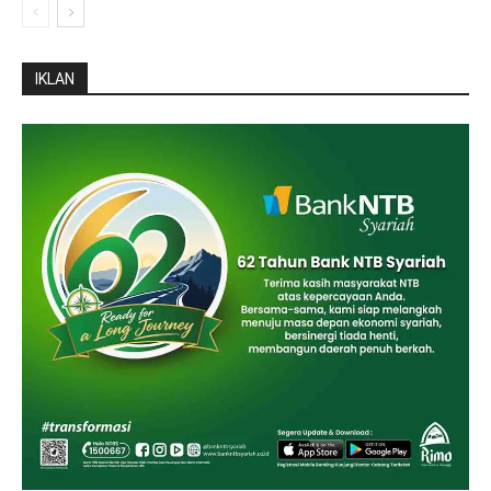
IKLAN