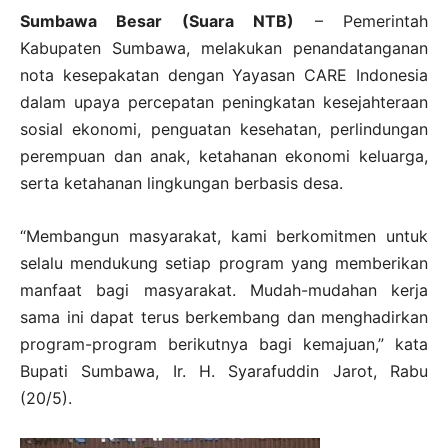
Sumbawa Besar (Suara NTB)
– Pemerintah
Kabupaten Sumbawa, melakukan penandatanganan
nota kesepakatan dengan Yayasan CARE Indonesia
dalam upaya percepatan peningkatan kesejahteraan
sosial ekonomi, penguatan kesehatan, perlindungan
perempuan dan anak, ketahanan ekonomi keluarga,
serta ketahanan lingkungan berbasis desa.
“Membangun masyarakat, kami berkomitmen untuk
selalu mendukung setiap program yang memberikan
manfaat bagi masyarakat. Mudah-mudahan kerja
sama ini dapat terus berkembang dan menghadirkan
program-program berikutnya bagi kemajuan,” kata
Bupati Sumbawa, Ir. H. Syarafuddin Jarot, Rabu
(20/5).