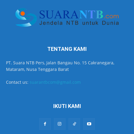
TENTANG KAMI
PT. Suara NTB Pers, Jalan Bangau No. 15 Cakranegara,
Mataram, Nusa Tenggara Barat
Contact us:
suarantbcom@gmail.com
IKUTI KAMI