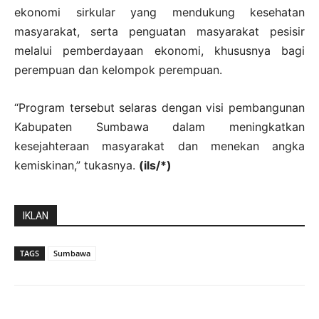
ekonomi sirkular yang mendukung kesehatan
masyarakat, serta penguatan masyarakat pesisir
melalui pemberdayaan ekonomi, khususnya bagi
perempuan dan kelompok perempuan.
“Program tersebut selaras dengan visi pembangunan
Kabupaten Sumbawa dalam meningkatkan
kesejahteraan masyarakat dan menekan angka
kemiskinan,” tukasnya.
(ils/*)
IKLAN
TAGS
Sumbawa