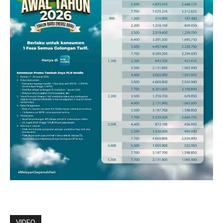
VIDEO