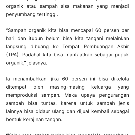
organik atau sampah sisa makanan yang menjadi
penyumbang tertinggi.
“Sampah organik kita bisa mencapai 60 persen per
hari dan itupun belum bisa kita tangani melainkan
langsung dibuang ke Tempat Pembuangan Akhir
(TPA). Padahal kita bisa manfaatkan sebagai pupuk
organik,” jelasnya.
Ia menambahkan, jika 60 persen ini bisa dikelola
ditempat oleh masing-masing keluarga yang
memproduksi sampah. Maka upaya pengurangan
sampah bisa tuntas, karena untuk sampah jenis
lainnya bisa didaur ulang dan dijual kembali sebagai
bentuk kerajinan tangan.