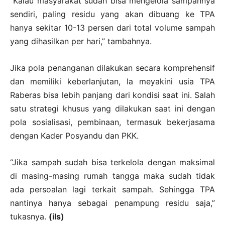
“Kalau masyarakat sudah bisa mengelola sampahnya
sendiri, paling residu yang akan dibuang ke TPA
hanya sekitar 10-13 persen dari total volume sampah
yang dihasilkan per hari,” tambahnya.
Jika pola penanganan dilakukan secara komprehensif
dan memiliki keberlanjutan, Ia meyakini usia TPA
Raberas bisa lebih panjang dari kondisi saat ini. Salah
satu strategi khusus yang dilakukan saat ini dengan
pola sosialisasi, pembinaan, termasuk bekerjasama
dengan Kader Posyandu dan PKK.
“Jika sampah sudah bisa terkelola dengan maksimal
di masing-masing rumah tangga maka sudah tidak
ada persoalan lagi terkait sampah. Sehingga TPA
nantinya hanya sebagai penampung residu saja,”
tukasnya.
(ils)