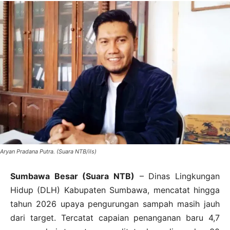
Aryan Pradana Putra. (Suara NTB/ils)
Sumbawa Besar (Suara NTB)
– Dinas Lingkungan
Hidup (DLH) Kabupaten Sumbawa, mencatat hingga
tahun 2026 upaya pengurungan sampah masih jauh
dari target. Tercatat capaian penanganan baru 4,7