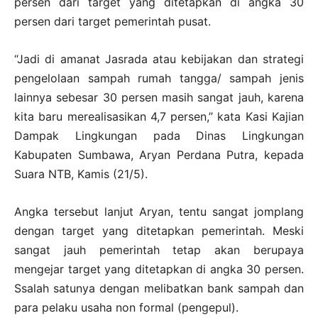
persen dari target yang ditetapkan di angka 30
persen dari target pemerintah pusat.
“Jadi di amanat Jasrada atau kebijakan dan strategi
pengelolaan sampah rumah tangga/ sampah jenis
lainnya sebesar 30 persen masih sangat jauh, karena
kita baru merealisasikan 4,7 persen,” kata Kasi Kajian
Dampak Lingkungan pada Dinas Lingkungan
Kabupaten Sumbawa, Aryan Perdana Putra, kepada
Suara NTB, Kamis (21/5).
Angka tersebut lanjut Aryan, tentu sangat jomplang
dengan target yang ditetapkan pemerintah. Meski
sangat jauh pemerintah tetap akan berupaya
mengejar target yang ditetapkan di angka 30 persen.
Ssalah satunya dengan melibatkan bank sampah dan
para pelaku usaha non formal (pengepul).