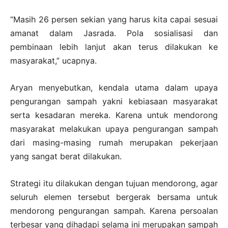
“Masih 26 persen sekian yang harus kita capai sesuai
amanat dalam Jasrada. Pola sosialisasi dan
pembinaan lebih lanjut akan terus dilakukan ke
masyarakat,” ucapnya.
Aryan menyebutkan, kendala utama dalam upaya
pengurangan sampah yakni kebiasaan masyarakat
serta kesadaran mereka. Karena untuk mendorong
masyarakat melakukan upaya pengurangan sampah
dari masing-masing rumah merupakan pekerjaan
yang sangat berat dilakukan.
Strategi itu dilakukan dengan tujuan mendorong, agar
seluruh elemen tersebut bergerak bersama untuk
mendorong pengurangan sampah. Karena persoalan
terbesar yang dihadapi selama ini merupakan sampah