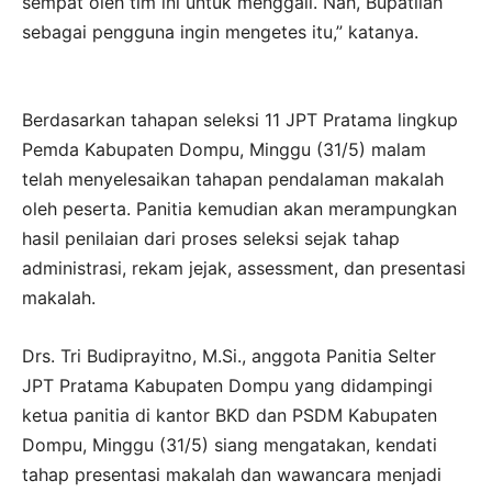
sempat oleh tim ini untuk menggali. Nah, Bupatilah
sebagai pengguna ingin mengetes itu,” katanya.
Berdasarkan tahapan seleksi 11 JPT Pratama lingkup
Pemda Kabupaten Dompu, Minggu (31/5) malam
telah menyelesaikan tahapan pendalaman makalah
oleh peserta. Panitia kemudian akan merampungkan
hasil penilaian dari proses seleksi sejak tahap
administrasi, rekam jejak, assessment, dan presentasi
makalah.
Drs. Tri Budiprayitno, M.Si., anggota Panitia Selter
JPT Pratama Kabupaten Dompu yang didampingi
ketua panitia di kantor BKD dan PSDM Kabupaten
Dompu, Minggu (31/5) siang mengatakan, kendati
tahap presentasi makalah dan wawancara menjadi