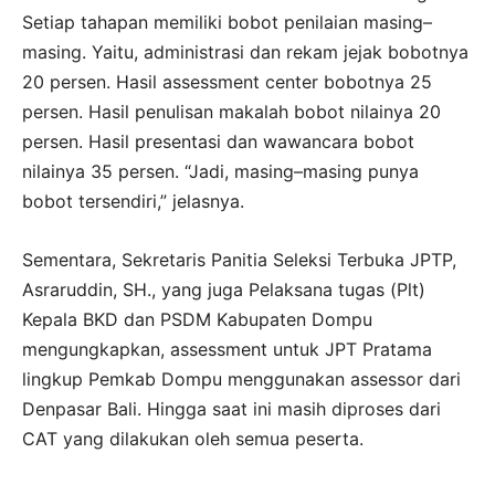
Setiap tahapan memiliki bobot penilaian masing–
masing. Yaitu, administrasi dan rekam jejak bobotnya
20 persen. Hasil assessment center bobotnya 25
persen. Hasil penulisan makalah bobot nilainya 20
persen. Hasil presentasi dan wawancara bobot
nilainya 35 persen. “Jadi, masing–masing punya
bobot tersendiri,” jelasnya.
Sementara, Sekretaris Panitia Seleksi Terbuka JPTP,
Asraruddin, SH., yang juga Pelaksana tugas (Plt)
Kepala BKD dan PSDM Kabupaten Dompu
mengungkapkan, assessment untuk JPT Pratama
lingkup Pemkab Dompu menggunakan assessor dari
Denpasar Bali. Hingga saat ini masih diproses dari
CAT yang dilakukan oleh semua peserta.