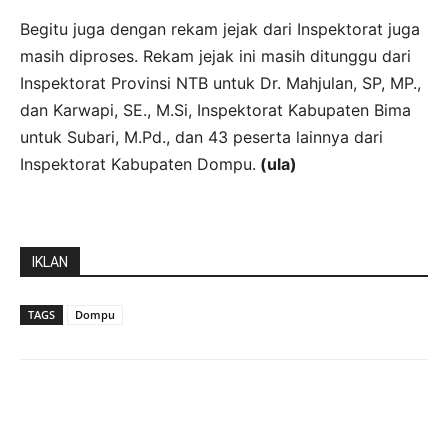
Begitu juga dengan rekam jejak dari Inspektorat juga
masih diproses. Rekam jejak ini masih ditunggu dari
Inspektorat Provinsi NTB untuk Dr. Mahjulan, SP, MP.,
dan Karwapi, SE., M.Si, Inspektorat Kabupaten Bima
untuk Subari, M.Pd., dan 43 peserta lainnya dari
Inspektorat Kabupaten Dompu.
(ula)
IKLAN
TAGS
Dompu