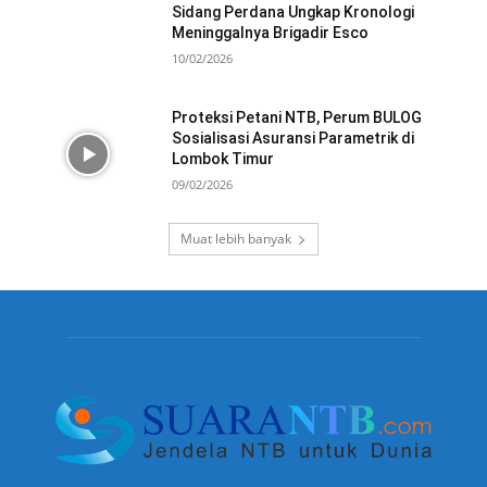
Sidang Perdana Ungkap Kronologi
Meninggalnya Brigadir Esco
10/02/2026
Proteksi Petani NTB, Perum BULOG
Sosialisasi Asuransi Parametrik di
Lombok Timur
09/02/2026
Muat lebih banyak