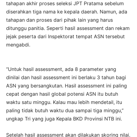
tahapan akhir proses seleksi JPT Pratama sebelum
diserahkan tiga nama ke kepala daerah. Namun, ada
tahapan dan proses dari pihak lain yang harus
ditunggu panitia. Seperti hasil assessment dan rekam
jejak peserta dari Inspektorat tempat ASN tersebut
mengabdi.
“Untuk hasil assessment, ada 8 parameter yang
dinilai dan hasil assessment ini berlaku 3 tahun bagi
ASN yang bersangkutan. Hasil assessment ini paling
cepat dengan hasil global potensi ASN itu butuh
waktu satu minggu. Kalau mau lebih mendetail, itu
paling tidak butuh waktu dua sampai tiga minggu,”
ungkap Tri yang juga Kepala BKD Provinsi NTB ini.
Setelah hasil assessment akan dilakukan skoring nilai.