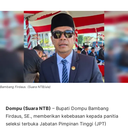
Bambang Firdaus. (Suara NTB/ula)
Dompu (Suara NTB)
– Bupati Dompu Bambang
Firdaus, SE., memberikan kebebasan kepada panitia
seleksi terbuka Jabatan Pimpinan Tinggi (JPT)