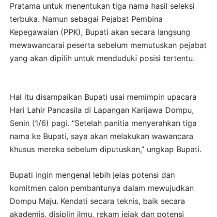
Pratama untuk menentukan tiga nama hasil seleksi
terbuka. Namun sebagai Pejabat Pembina
Kepegawaian (PPK), Bupati akan secara langsung
mewawancarai peserta sebelum memutuskan pejabat
yang akan dipilih untuk menduduki posisi tertentu.
Hal itu disampaikan Bupati usai memimpin upacara
Hari Lahir Pancasila di Lapangan Karijawa Dompu,
Senin (1/6) pagi. “Setelah panitia menyerahkan tiga
nama ke Bupati, saya akan melakukan wawancara
khusus mereka sebelum diputuskan,” ungkap Bupati.
Bupati ingin mengenal lebih jelas potensi dan
komitmen calon pembantunya dalam mewujudkan
Dompu Maju. Kendati secara teknis, baik secara
akademis, disiplin ilmu, rekam jejak dan potensi