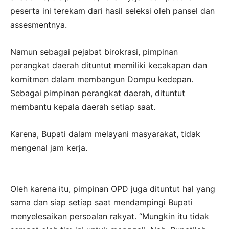
peserta ini terekam dari hasil seleksi oleh pansel dan
assesmentnya.
Namun sebagai pejabat birokrasi, pimpinan
perangkat daerah dituntut memiliki kecakapan dan
komitmen dalam membangun Dompu kedepan.
Sebagai pimpinan perangkat daerah, dituntut
membantu kepala daerah setiap saat.
Karena, Bupati dalam melayani masyarakat, tidak
mengenal jam kerja.
Oleh karena itu, pimpinan OPD juga dituntut hal yang
sama dan siap setiap saat mendampingi Bupati
menyelesaikan persoalan rakyat. “Mungkin itu tidak