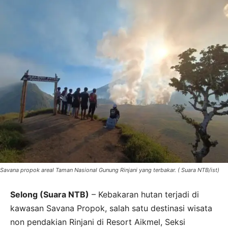
Savana propok areal Taman Nasional Gunung Rinjani yang terbakar. ( Suara NTB/ist)
Selong (Suara NTB)
– Kebakaran hutan terjadi di
kawasan Savana Propok, salah satu destinasi wisata
non pendakian Rinjani di Resort Aikmel, Seksi