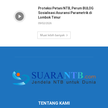
Proteksi Petani NTB, Perum BULOG
Sosialisasi Asuransi Parametrik di
Lombok Timur
09/02/2026
Muat lebih banyak
TENTANG KAMI