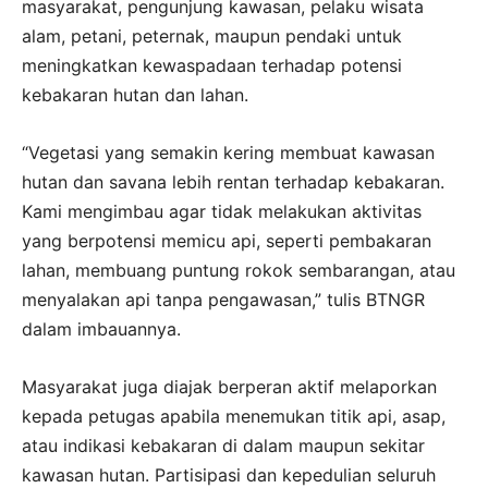
masyarakat, pengunjung kawasan, pelaku wisata
alam, petani, peternak, maupun pendaki untuk
meningkatkan kewaspadaan terhadap potensi
kebakaran hutan dan lahan.
“Vegetasi yang semakin kering membuat kawasan
hutan dan savana lebih rentan terhadap kebakaran.
Kami mengimbau agar tidak melakukan aktivitas
yang berpotensi memicu api, seperti pembakaran
lahan, membuang puntung rokok sembarangan, atau
menyalakan api tanpa pengawasan,” tulis BTNGR
dalam imbauannya.
Masyarakat juga diajak berperan aktif melaporkan
kepada petugas apabila menemukan titik api, asap,
atau indikasi kebakaran di dalam maupun sekitar
kawasan hutan. Partisipasi dan kepedulian seluruh