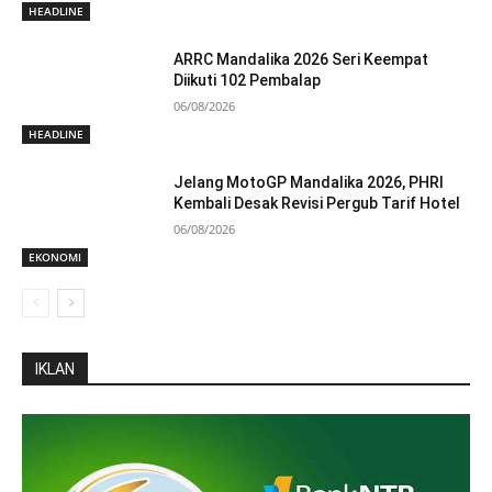
HEADLINE
ARRC Mandalika 2026 Seri Keempat
Diikuti 102 Pembalap
06/08/2026
HEADLINE
Jelang MotoGP Mandalika 2026, PHRI
Kembali Desak Revisi Pergub Tarif Hotel
06/08/2026
EKONOMI
IKLAN