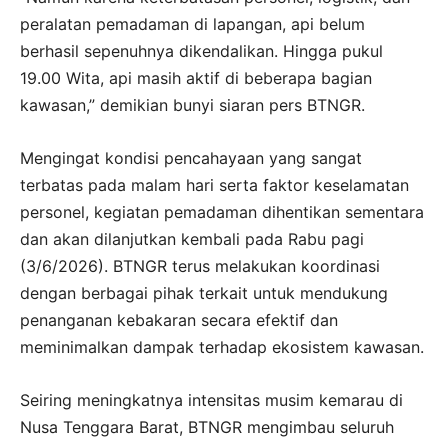
peralatan pemadaman di lapangan, api belum
berhasil sepenuhnya dikendalikan. Hingga pukul
19.00 Wita, api masih aktif di beberapa bagian
kawasan,” demikian bunyi siaran pers BTNGR.
Mengingat kondisi pencahayaan yang sangat
terbatas pada malam hari serta faktor keselamatan
personel, kegiatan pemadaman dihentikan sementara
dan akan dilanjutkan kembali pada Rabu pagi
(3/6/2026). BTNGR terus melakukan koordinasi
dengan berbagai pihak terkait untuk mendukung
penanganan kebakaran secara efektif dan
meminimalkan dampak terhadap ekosistem kawasan.
Seiring meningkatnya intensitas musim kemarau di
Nusa Tenggara Barat, BTNGR mengimbau seluruh