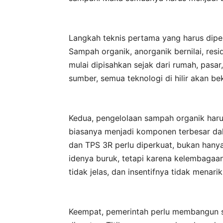
Langkah teknis pertama yang harus dipe
Sampah organik, anorganik bernilai, re
mulai dipisahkan sejak dari rumah, pasar,
sumber, semua teknologi di hilir akan bek
Kedua, pengelolaan sampah organik haru
biasanya menjadi komponen terbesar da
dan TPS 3R perlu diperkuat, bukan hany
idenya buruk, tetapi karena kelembaga
tidak jelas, dan insentifnya tidak menarik
Keempat, pemerintah perlu membangun 