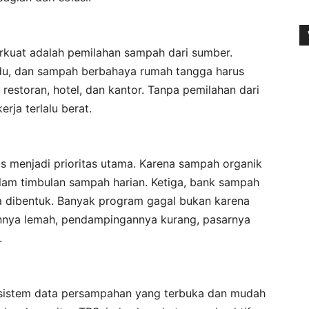
rkuat adalah pemilahan sampah dari sumber.
sidu, dan sampah berbahaya rumah tangga harus
 restoran, hotel, dan kantor. Tanpa pemilahan dari
erja terlalu berat.
s menjadi prioritas utama. Karena sampah organik
lam timbulan sampah harian. Ketiga, bank sampah
a dibentuk. Banyak program gagal bukan karena
annya lemah, pendampingannya kurang, pasarnya
.
sistem data persampahan yang terbuka dan mudah