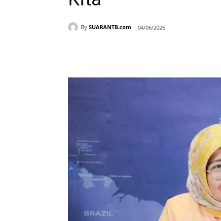
By
SUARANTB.com
04/06/2026
Bagikan