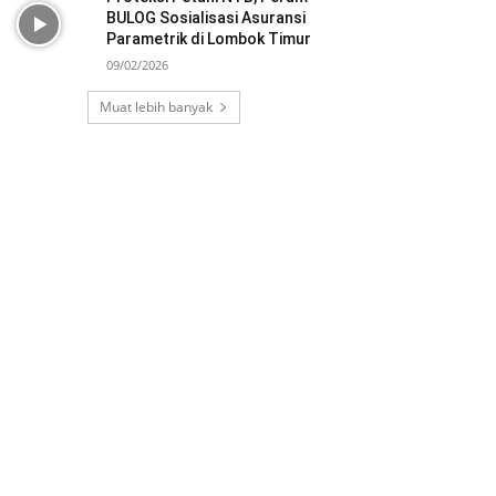
BULOG Sosialisasi Asuransi
Parametrik di Lombok Timur
09/02/2026
Muat lebih banyak