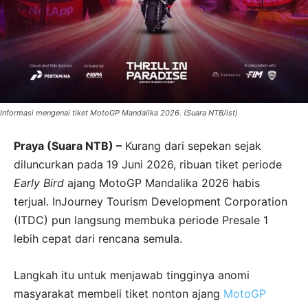
Informasi mengenai tiket MotoGP Mandalika 2026. (Suara NTB/ist)
Praya (Suara NTB) –
Kurang dari sepekan sejak
diluncurkan pada 19 Juni 2026, ribuan tiket periode
Early Bird
ajang MotoGP Mandalika 2026 habis
terjual. InJourney Tourism Development Corporation
(ITDC) pun langsung membuka periode Presale 1
lebih cepat dari rencana semula.
Langkah itu untuk menjawab tingginya anomi
masyarakat membeli tiket nonton ajang
MotoGP