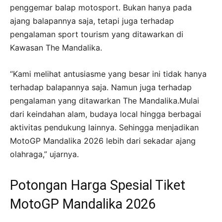
penggemar balap motosport. Bukan hanya pada
ajang balapannya saja, tetapi juga terhadap
pengalaman sport tourism yang ditawarkan di
Kawasan The Mandalika.
“Kami melihat antusiasme yang besar ini tidak hanya
terhadap balapannya saja. Namun juga terhadap
pengalaman yang ditawarkan The Mandalika.Mulai
dari keindahan alam, budaya local hingga berbagai
aktivitas pendukung lainnya. Sehingga menjadikan
MotoGP Mandalika 2026 lebih dari sekadar ajang
olahraga,” ujarnya.
Potongan Harga Spesial Tiket
MotoGP Mandalika 2026