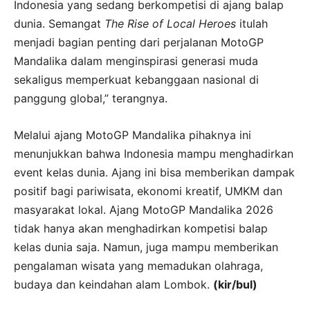
Indonesia yang sedang berkompetisi di ajang balap
dunia. Semangat
The Rise of Local Heroes
itulah
menjadi bagian penting dari perjalanan MotoGP
Mandalika dalam menginspirasi generasi muda
sekaligus memperkuat kebanggaan nasional di
panggung global,” terangnya.
Melalui ajang MotoGP Mandalika pihaknya ini
menunjukkan bahwa Indonesia mampu menghadirkan
event kelas dunia. Ajang ini bisa memberikan dampak
positif bagi pariwisata, ekonomi kreatif, UMKM dan
masyarakat lokal. Ajang MotoGP Mandalika 2026
tidak hanya akan menghadirkan kompetisi balap
kelas dunia saja. Namun, juga mampu memberikan
pengalaman wisata yang memadukan olahraga,
budaya dan keindahan alam Lombok.
(kir/bul)