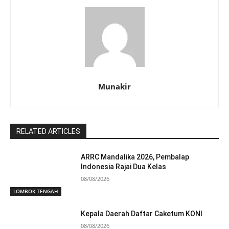
Munakir
RELATED ARTICLES
ARRC Mandalika 2026, Pembalap
Indonesia Rajai Dua Kelas
08/08/2026
LOMBOK TENGAH
Kepala Daerah Daftar Caketum KONI
08/08/2026