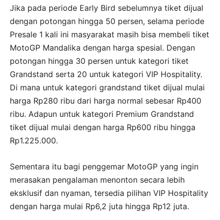
Jika pada periode Early Bird sebelumnya tiket dijual
dengan potongan hingga 50 persen, selama periode
Presale 1 kali ini masyarakat masih bisa membeli tiket
MotoGP Mandalika dengan harga spesial. Dengan
potongan hingga 30 persen untuk kategori tiket
Grandstand serta 20 untuk kategori VIP Hospitality.
Di mana untuk kategori grandstand tiket dijual mulai
harga Rp280 ribu dari harga normal sebesar Rp400
ribu. Adapun untuk kategori Premium Grandstand
tiket dijual mulai dengan harga Rp600 ribu hingga
Rp1.225.000.
Sementara itu bagi penggemar MotoGP yang ingin
merasakan pengalaman menonton secara lebih
eksklusif dan nyaman, tersedia pilihan VIP Hospitality
dengan harga mulai Rp6,2 juta hingga Rp12 juta.