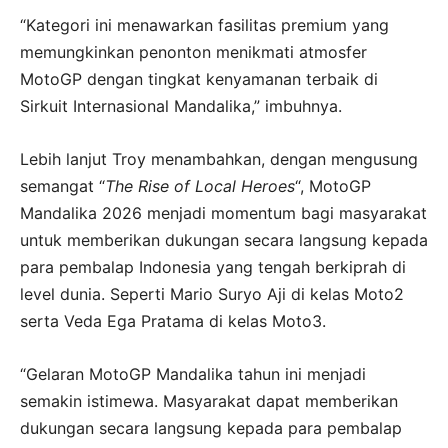
“Kategori ini menawarkan fasilitas premium yang
memungkinkan penonton menikmati atmosfer
MotoGP dengan tingkat kenyamanan terbaik di
Sirkuit Internasional Mandalika,” imbuhnya.
Lebih lanjut Troy menambahkan, dengan mengusung
semangat “
The Rise of Local Heroes
“, MotoGP
Mandalika 2026 menjadi momentum bagi masyarakat
untuk memberikan dukungan secara langsung kepada
para pembalap Indonesia yang tengah berkiprah di
level dunia. Seperti Mario Suryo Aji di kelas Moto2
serta Veda Ega Pratama di kelas Moto3.
“Gelaran MotoGP Mandalika tahun ini menjadi
semakin istimewa. Masyarakat dapat memberikan
dukungan secara langsung kepada para pembalap