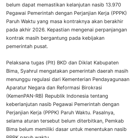
belum dapat memastikan kelanjutan nasib 13.970
Pegawai Pemerintah dengan Perjanjian Kerja (PPPK)
Paruh Waktu yang masa kontraknya akan berakhir
pada akhir 2026. Kepastian mengenai perpanjangan
kontrak masih bergantung pada kebijakan
pemerintah pusat.
Pelaksana tugas (Plt) BKD dan Diklat Kabupaten
Bima, Syahrul mengatakan pemerintah daerah masih
menunggu regulasi dari Kementerian Pendayagunaan
Aparatur Negara dan Reformasi Birokrasi
(KemenPAN-RB) Republik Indonesia tentang
keberlanjutan nasib Pegawai Pemerintah dengan
Perjanjian Kerja (PPPK) Paruh Waktu. Pasalnya,
selama aturan tersebut belum diterbitkan, Pemkab
Bima belum memiliki dasar untuk menentukan nasib
PPPK paruh waktu.