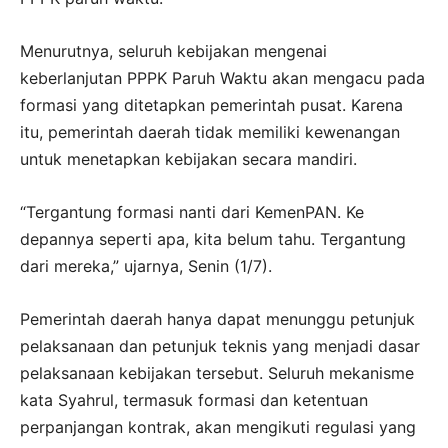
Menurutnya, seluruh kebijakan mengenai
keberlanjutan PPPK Paruh Waktu akan mengacu pada
formasi yang ditetapkan pemerintah pusat. Karena
itu, pemerintah daerah tidak memiliki kewenangan
untuk menetapkan kebijakan secara mandiri.
“Tergantung formasi nanti dari KemenPAN. Ke
depannya seperti apa, kita belum tahu. Tergantung
dari mereka,” ujarnya, Senin (1/7).
Pemerintah daerah hanya dapat menunggu petunjuk
pelaksanaan dan petunjuk teknis yang menjadi dasar
pelaksanaan kebijakan tersebut. Seluruh mekanisme
kata Syahrul, termasuk formasi dan ketentuan
perpanjangan kontrak, akan mengikuti regulasi yang