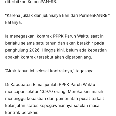
diterbitkan KemenPAN-RB.
“Karena juklak dan juknisnya kan dari PermenPANRB,”
katanya.
Ia menegaskan, kontrak PPPK Paruh Waktu saat ini
berlaku selama satu tahun dan akan berakhir pada
penghujung 2026. Hingga kini, belum ada kepastian
apakah kontrak tersebut akan diperpanjang.
“Akhir tahun ini selesai kontraknya,” tegasnya.
Di Kabupaten Bima, jumlah PPPK Paruh Waktu
mencapai sekitar 13.970 orang. Mereka kini masih
menunggu kepastian dari pemerintah pusat terkait
kelanjutan status kepegawaiannya setelah masa
kontrak berakhir.