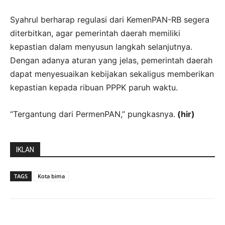
Syahrul berharap regulasi dari KemenPAN-RB segera
diterbitkan, agar pemerintah daerah memiliki
kepastian dalam menyusun langkah selanjutnya.
Dengan adanya aturan yang jelas, pemerintah daerah
dapat menyesuaikan kebijakan sekaligus memberikan
kepastian kepada ribuan PPPK paruh waktu.
“Tergantung dari PermenPAN,” pungkasnya.
(hir)
IKLAN
TAGS
Kota bima