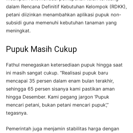
dalam Rencana Definitif Kebutuhan Kelompok (RDKK),
petani diizinkan menambahkan aplikasi pupuk non-
subsidi guna memenuhi kebutuhan tanaman yang
meningkat.
Pupuk Masih Cukup
Fathul menegaskan ketersediaan pupuk hingga saat
ini masih sangat cukup. “Realisasi pupuk baru
mencapai 35 persen dalam enam bulan terakhir,
sehingga 65 persen sisanya kami pastikan aman
hingga Desember. Kami pegang jargon ‘Pupuk
mencari petani, bukan petani mencari pupuk’,”
tegasnya.
Pemerintah juga menjamin stabilitas harga dengan