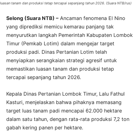
luasan tanam dan produksi tetap tercapai sepanjang tahun 2026. (Suara NTB/rus)
Selong (Suara NTB) –
Ancaman fenomena El Nino
yang diprediksi memicu kemarau panjang tak
menyurutkan langkah Pemerintah Kabupaten Lombok
Timur (Pemkab Lotim) dalam mengejar target
produksi padi. Dinas Pertanian Lotim telah
menyiapkan serangkaian strategi agresif untuk
memastikan luasan tanam dan produksi tetap
tercapai sepanjang tahun 2026.
Kepala Dinas Pertanian Lombok Timur, Lalu Fathul
Kasturi, menjelaskan bahwa pihaknya memasang
target luas tanam padi mencapai 62.000 hektare
dalam satu tahun, dengan rata-rata produksi 7,2 ton
gabah kering panen per hektare.