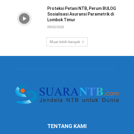
Proteksi Petani NTB, Perum BULOG
Sosialisasi Asuransi Parametrik di
Lombok Timur
09/02/2026
Muat lebih banyak
TENTANG KAMI