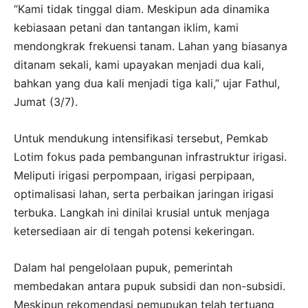
“Kami tidak tinggal diam. Meskipun ada dinamika
kebiasaan petani dan tantangan iklim, kami
mendongkrak frekuensi tanam. Lahan yang biasanya
ditanam sekali, kami upayakan menjadi dua kali,
bahkan yang dua kali menjadi tiga kali,” ujar Fathul,
Jumat (3/7).
Untuk mendukung intensifikasi tersebut, Pemkab
Lotim fokus pada pembangunan infrastruktur irigasi.
Meliputi irigasi perpompaan, irigasi perpipaan,
optimalisasi lahan, serta perbaikan jaringan irigasi
terbuka. Langkah ini dinilai krusial untuk menjaga
ketersediaan air di tengah potensi kekeringan.
Dalam hal pengelolaan pupuk, pemerintah
membedakan antara pupuk subsidi dan non-subsidi.
Meskipun rekomendasi pemupukan telah tertuang