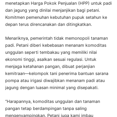
menetapkan Harga Pokok Penjualan (HPP) untuk padi
dan jagung yang dinilai menjanjikan bagi petani.
Komitmen pemenuhan kebutuhan pupuk setahun ke
depan terus direncanakan dan ditingkatkan.
Menariknya, pemerintah tidak memonopoli tanaman
padi. Petani diberi kebebasan menanam komoditas
unggulan seperti tembakau yang memiliki nilai
ekonomi tinggi, asalkan sesuai regulasi. Untuk
menjaga ketahanan pangan, dibuat perjanjian
kemitraan—kelompok tani penerima bantuan sarana
pompa atau irigasi diwajibkan menanam padi atau
jagung dengan luasan minimal yang disepakati.
“Harapannya, komoditas unggulan dan tanaman
pangan tetap berdampingan tanpa saling
mengenyampingkan. Petani juga kami imbau