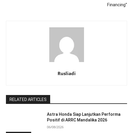
Financing”
Rusliadi
RELATED ARTICLES
Astra Honda Siap Lanjutkan Performa
Positif di ARRC Mandalika 2026
06/08/2026