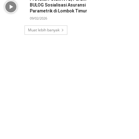
BULOG Sosialisasi Asuransi
Parametrik di Lombok Timur
09/02/2026
Muat lebih banyak