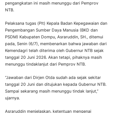
pengangkatan ini masih menunggu dari Pemprov
NTB.
Pelaksana tugas (Plt) Kepala Badan Kepegawaian dan
Pengembangan Sumber Daya Manusia (BKD dan
PSDM) Kabupaten Dompu, Asraruddin, SH., ditemui
pada, Senin (6/7), membenarkan bahwa jawaban dari
Kemendagri telah diterima oleh Gubernur NTB sejak
tanggal 20 Juni 2026. Akan tetapi, pihaknya masih
menunggu tindaklanjut dari Pemprov NTB.
“Jawaban dari Dirjen Otda sudah ada sejak sekitar
tanggal 20 Juni dan ditujukan kepada Gubernur NTB.
Sampai sekarang masih menunggu tindak lanjut,”
ujarnya.
Asraruddin menjelaskan, ketentuan mengenai