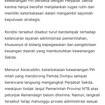
kewenangan Plh berbeda dengan Penjabat Sekda
karena hanya bersifat menjalankan tugas rutin dan
memiliki keterbatasan dalam mengambil sejumlah
keputusan strategis.
Kondisi tersebut disebut turut berdampak terhadap
kelancaran layanan administrasi pemerintahan,
khususnya di bidang kepegawaian dan pengelolaan
keuangan daerah yang membutuhkan kewenangan
Sekda.
Menurut Asraruddin, keterbatasan kewenangan Plh
inilah yang mendorong Pemda Dompu sempat
berencana langsung mengangkat Penjabat Sekda,
meskipun tindak lanjut Pemerintah Provinsi NTB atas
petunjuk Kemendagri belum diterima. Namun, langkah
tersebut tetap menunggu proses administrasi sesuai