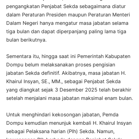
pengangkatan Penjabat Sekda sebagaimana diatur
dalam Peraturan Presiden maupun Peraturan Menteri
Dalam Negeri hanya mengatur masa jabatan selama
tiga bulan dan dapat diperpanjang paling lama tiga
bulan berikutnya.
Sementara itu, hingga saat ini Pemerintah Kabupaten
Dompu belum melaksanakan proses pengisian
jabatan Sekda definitif. Akibatnya, masa jabatan H.
Khairul Insyan, SE., MM., sebagai Penjabat Sekda
yang diangkat sejak 3 Desember 2025 telah berakhir
setelah menjalani masa jabatan maksimal enam bulan.
Untuk menghindari kekosongan jabatan, Pemda
Dompu kemudian menunjuk kembali H. Khairul Insyan
sebagai Pelaksana harian (Plh) Sekda. Namun,