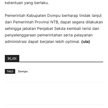
ketentuan yang berlaku.
Pemerintah Kabupaten Dompu berharap tindak lanjut
dari Pemerintah Provinsi NTB, dapat segera dilakukan
sehingga jabatan Penjabat Sekda kembali terisi dan
penyelenggaraan pemerintahan serta pelayanan
administrasi dapat berjalan lebih optimal.
(ula)
IKLAN
TAGS
Dompu