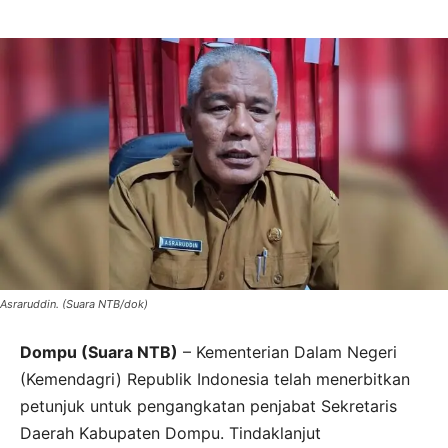
Asraruddin. (Suara NTB/dok)
Dompu (Suara NTB)
– Kementerian Dalam Negeri
(Kemendagri) Republik Indonesia telah menerbitkan
petunjuk untuk pengangkatan penjabat Sekretaris
Daerah Kabupaten Dompu. Tindaklanjut