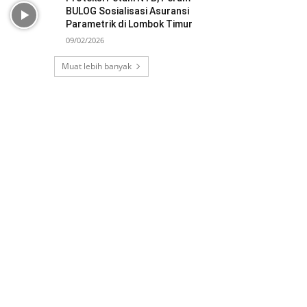
BULOG Sosialisasi Asuransi
Parametrik di Lombok Timur
09/02/2026
Muat lebih banyak