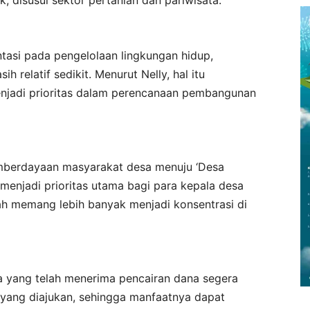
entasi pada pengelolaan lingkungan hidup,
 relatif sedikit. Menurut Nelly, hal itu
njadi prioritas dalam perencanaan pembangunan
emberdayaan masyarakat desa menuju ‘Desa
menjadi prioritas utama bagi para kepala desa
ah memang lebih banyak menjadi konsentrasi di
sa yang telah menerima pencairan dana segera
 yang diajukan, sehingga manfaatnya dapat