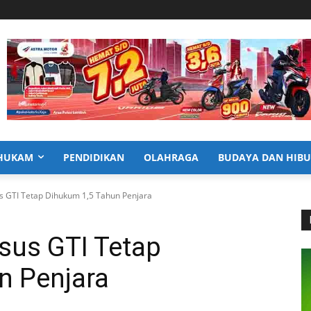
HUKAM
PENDIDIKAN
OLAHRAGA
BUDAYA DAN HIB
s GTI Tetap Dihukum 1,5 Tahun Penjara
sus GTI Tetap
n Penjara