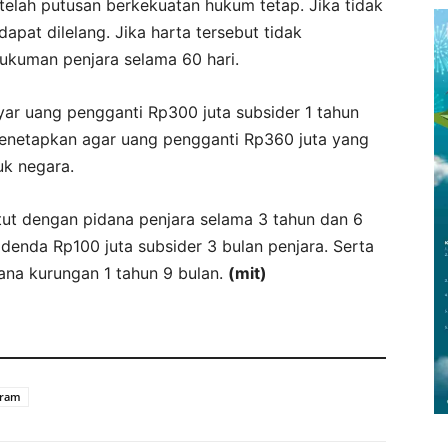
telah putusan berkekuatan hukum tetap. Jika tidak
pat dilelang. Jika harta tersebut tidak
ukuman penjara selama 60 hari.
ar uang pengganti Rp300 juta subsider 1 tahun
menetapkan agar uang pengganti Rp360 juta yang
uk negara.
ut dengan pidana penjara selama 3 tahun dan 6
 denda Rp100 juta subsider 3 bulan penjara. Serta
dana kurungan 1 tahun 9 bulan.
(mit)
aram