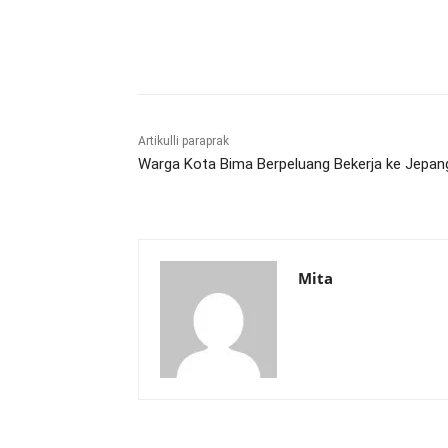
Bagikan
Artikulli paraprak
Warga Kota Bima Berpeluang Bekerja ke Jepan
Mita