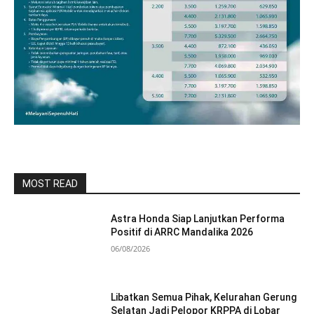
MOST READ
Astra Honda Siap Lanjutkan Performa
Positif di ARRC Mandalika 2026
06/08/2026
Libatkan Semua Pihak, Kelurahan Gerung
Selatan Jadi Pelopor KRPPA di Lobar