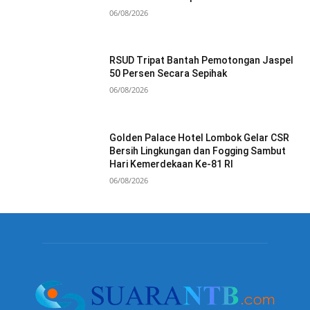
06/08/2026
RSUD Tripat Bantah Pemotongan Jaspel
50 Persen Secara Sepihak
06/08/2026
Golden Palace Hotel Lombok Gelar CSR
Bersih Lingkungan dan Fogging Sambut
Hari Kemerdekaan Ke-81 RI
06/08/2026