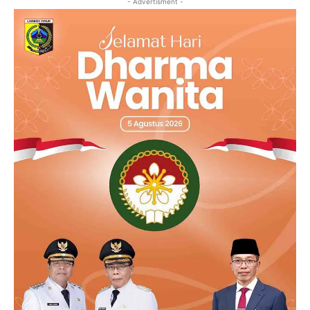
- Advertisment -