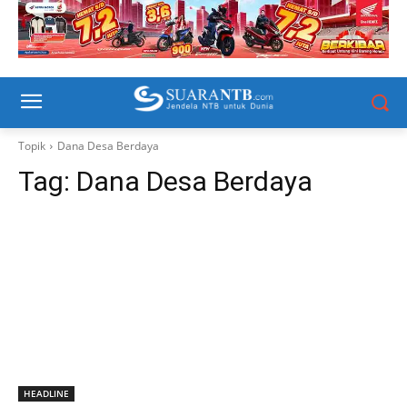
Topik
Dana Desa Berdaya
Tag:
Dana Desa Berdaya
HEADLINE