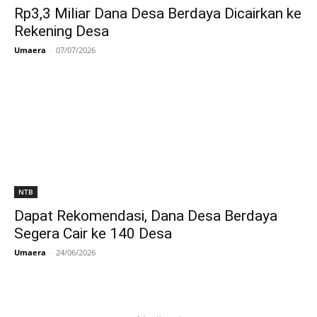
Rp3,3 Miliar Dana Desa Berdaya Dicairkan ke
Rekening Desa
Umaera
-
07/07/2026
NTB
Dapat Rekomendasi, Dana Desa Berdaya
Segera Cair ke 140 Desa
Umaera
-
24/06/2026