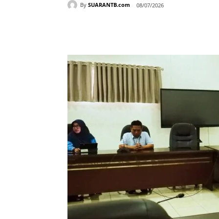
By
SUARANTB.com
08/07/2026
Bagikan