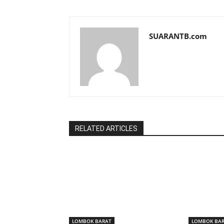
SUARANTB.com
RELATED ARTICLES
LOMBOK BARAT
LOMBOK BA