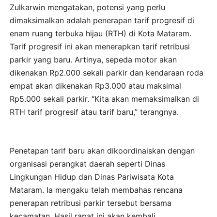
Zulkarwin mengatakan, potensi yang perlu
dimaksimalkan adalah penerapan tarif progresif di
enam ruang terbuka hijau (RTH) di Kota Mataram.
Tarif progresif ini akan menerapkan tarif retribusi
parkir yang baru. Artinya, sepeda motor akan
dikenakan Rp2.000 sekali parkir dan kendaraan roda
empat akan dikenakan Rp3.000 atau maksimal
Rp5.000 sekali parkir. “Kita akan memaksimalkan di
RTH tarif progresif atau tarif baru,” terangnya.
Penetapan tarif baru akan dikoordinaiskan dengan
organisasi perangkat daerah seperti Dinas
Lingkungan Hidup dan Dinas Pariwisata Kota
Mataram. Ia mengaku telah membahas rencana
penerapan retribusi parkir tersebut bersama
kecamatan. Hasil rapat ini akan kembali