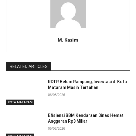
M. Kasim
RELATED ARTICLES
RDTR Belum Rampung, Investasi di Kota
Mataram Masih Tertahan
06/08/2026
KOTA MATARAM
Efisiensi BBM Kendaraan Dinas Hemat
Anggaran Rp3 Miliar
06/08/2026