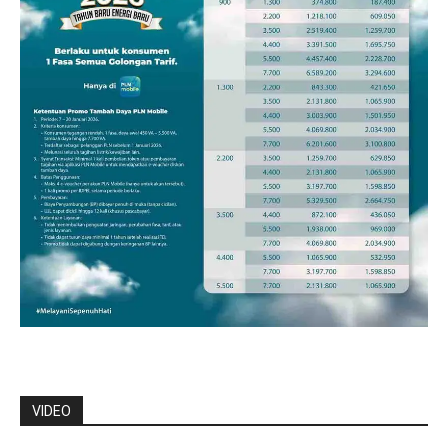
VIDEO