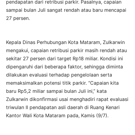
pendapatan dari retribusi parkir. Pasalnya, capaian
sampai bulan Juli sangat rendah atau baru mencapai
27 persen.
Kepala Dinas Perhubungan Kota Mataram, Zulkarwin
mengakui, capaian retribusi parkir masih rendah atau
sekitar 27 persen dari target Rp18 miliar. Kondisi ini
dipengaruhi dari beberapa faktor, sehingga diminta
dilakukan evaluasi terhadap pengelolaan serta
memaksimalkan potensi titik parkir. “Capaian kita
baru Rp5,2 miliar sampai bulan Juli ini,” kata
Zulkarwin dikonfirmasi usai menghadiri rapat evaluasi
triwulan II pendapatan asli daerah di Ruang Kenari
Kantor Wali Kota Mataram pada, Kamis (9/7).