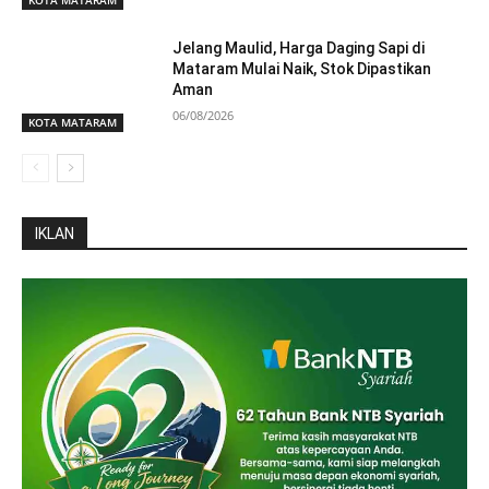
KOTA MATARAM
Jelang Maulid, Harga Daging Sapi di
Mataram Mulai Naik, Stok Dipastikan
Aman
06/08/2026
KOTA MATARAM
IKLAN