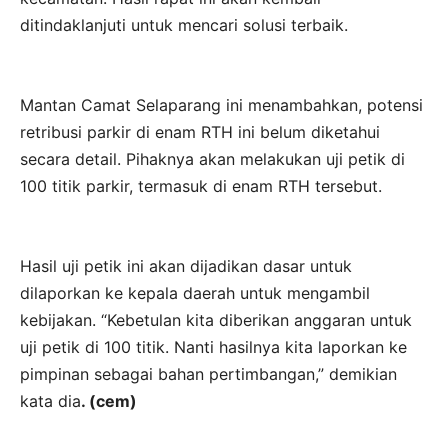
ditindaklanjuti untuk mencari solusi terbaik.
Mantan Camat Selaparang ini menambahkan, potensi
retribusi parkir di enam RTH ini belum diketahui
secara detail. Pihaknya akan melakukan uji petik di
100 titik parkir, termasuk di enam RTH tersebut.
Hasil uji petik ini akan dijadikan dasar untuk
dilaporkan ke kepala daerah untuk mengambil
kebijakan. “Kebetulan kita diberikan anggaran untuk
uji petik di 100 titik. Nanti hasilnya kita laporkan ke
pimpinan sebagai bahan pertimbangan,” demikian
kata dia
. (cem)