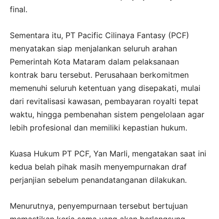
final.
Sementara itu, PT Pacific Cilinaya Fantasy (PCF)
menyatakan siap menjalankan seluruh arahan
Pemerintah Kota Mataram dalam pelaksanaan
kontrak baru tersebut. Perusahaan berkomitmen
memenuhi seluruh ketentuan yang disepakati, mulai
dari revitalisasi kawasan, pembayaran royalti tepat
waktu, hingga pembenahan sistem pengelolaan agar
lebih profesional dan memiliki kepastian hukum.
Kuasa Hukum PT PCF, Yan Marli, mengatakan saat ini
kedua belah pihak masih menyempurnakan draf
perjanjian sebelum penandatanganan dilakukan.
Menurutnya, penyempurnaan tersebut bertujuan
memastikan kerja sama yang akan berlangsung