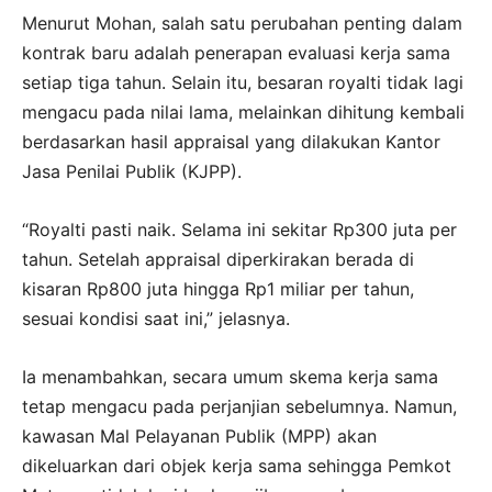
Menurut Mohan, salah satu perubahan penting dalam
kontrak baru adalah penerapan evaluasi kerja sama
setiap tiga tahun. Selain itu, besaran royalti tidak lagi
mengacu pada nilai lama, melainkan dihitung kembali
berdasarkan hasil appraisal yang dilakukan Kantor
Jasa Penilai Publik (KJPP).
“Royalti pasti naik. Selama ini sekitar Rp300 juta per
tahun. Setelah appraisal diperkirakan berada di
kisaran Rp800 juta hingga Rp1 miliar per tahun,
sesuai kondisi saat ini,” jelasnya.
Ia menambahkan, secara umum skema kerja sama
tetap mengacu pada perjanjian sebelumnya. Namun,
kawasan Mal Pelayanan Publik (MPP) akan
dikeluarkan dari objek kerja sama sehingga Pemkot