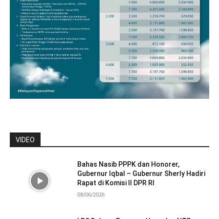
VIDEO
Bahas Nasib PPPK dan Honorer,
Gubernur Iqbal – Gubernur Sherly Hadiri
Rapat di Komisi II DPR RI
08/06/2026