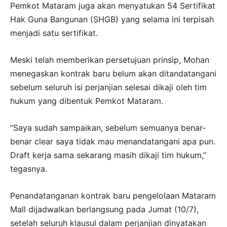
Pemkot Mataram juga akan menyatukan 54 Sertifikat
Hak Guna Bangunan (SHGB) yang selama ini terpisah
menjadi satu sertifikat.
Meski telah memberikan persetujuan prinsip, Mohan
menegaskan kontrak baru belum akan ditandatangani
sebelum seluruh isi perjanjian selesai dikaji oleh tim
hukum yang dibentuk Pemkot Mataram.
“Saya sudah sampaikan, sebelum semuanya benar-
benar clear saya tidak mau menandatangani apa pun.
Draft kerja sama sekarang masih dikaji tim hukum,”
tegasnya.
Penandatanganan kontrak baru pengelolaan Mataram
Mall dijadwalkan berlangsung pada Jumat (10/7),
setelah seluruh klausul dalam perjanjian dinyatakan