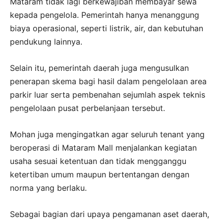
Mataram tidak lagi berkewajiban membayar sewa
kepada pengelola. Pemerintah hanya menanggung
biaya operasional, seperti listrik, air, dan kebutuhan
pendukung lainnya.
Selain itu, pemerintah daerah juga mengusulkan
penerapan skema bagi hasil dalam pengelolaan area
parkir luar serta pembenahan sejumlah aspek teknis
pengelolaan pusat perbelanjaan tersebut.
Mohan juga mengingatkan agar seluruh tenant yang
beroperasi di Mataram Mall menjalankan kegiatan
usaha sesuai ketentuan dan tidak mengganggu
ketertiban umum maupun bertentangan dengan
norma yang berlaku.
Sebagai bagian dari upaya pengamanan aset daerah,