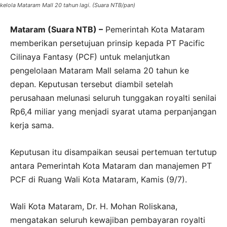
kelola Mataram Mall 20 tahun lagi. (Suara NTB/pan)
Mataram (Suara NTB) –
Pemerintah Kota Mataram
memberikan persetujuan prinsip kepada PT Pacific
Cilinaya Fantasy (PCF) untuk melanjutkan
pengelolaan Mataram Mall selama 20 tahun ke
depan. Keputusan tersebut diambil setelah
perusahaan melunasi seluruh tunggakan royalti senilai
Rp6,4 miliar yang menjadi syarat utama perpanjangan
kerja sama.
Keputusan itu disampaikan seusai pertemuan tertutup
antara Pemerintah Kota Mataram dan manajemen PT
PCF di Ruang Wali Kota Mataram, Kamis (9/7).
Wali Kota Mataram, Dr. H. Mohan Roliskana,
mengatakan seluruh kewajiban pembayaran royalti