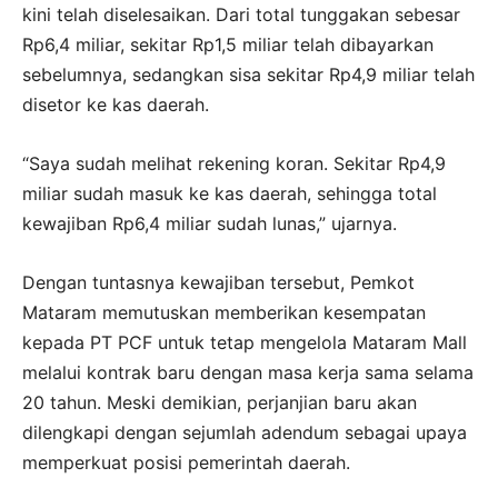
kini telah diselesaikan. Dari total tunggakan sebesar
Rp6,4 miliar, sekitar Rp1,5 miliar telah dibayarkan
sebelumnya, sedangkan sisa sekitar Rp4,9 miliar telah
disetor ke kas daerah.
“Saya sudah melihat rekening koran. Sekitar Rp4,9
miliar sudah masuk ke kas daerah, sehingga total
kewajiban Rp6,4 miliar sudah lunas,” ujarnya.
Dengan tuntasnya kewajiban tersebut, Pemkot
Mataram memutuskan memberikan kesempatan
kepada PT PCF untuk tetap mengelola Mataram Mall
melalui kontrak baru dengan masa kerja sama selama
20 tahun. Meski demikian, perjanjian baru akan
dilengkapi dengan sejumlah adendum sebagai upaya
memperkuat posisi pemerintah daerah.