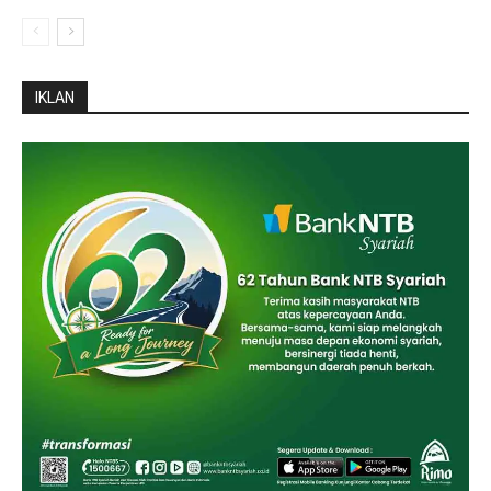
IKLAN