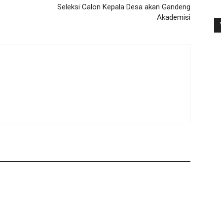
Seleksi Calon Kepala Desa akan Gandeng
Akademisi