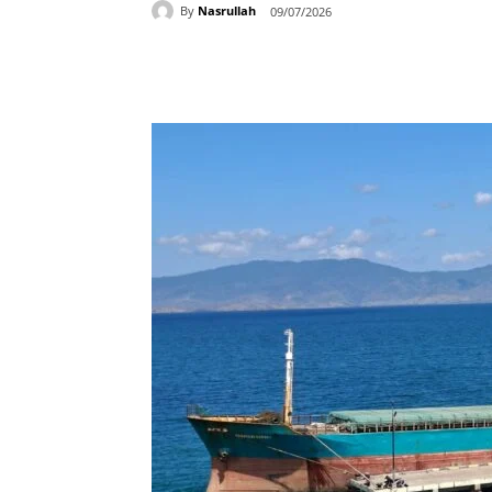
By
Nasrullah
09/07/2026
Bagikan