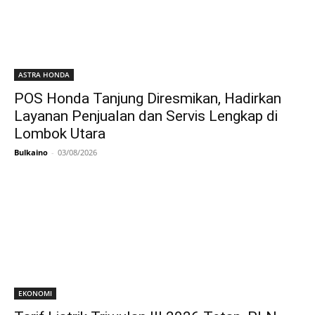
ASTRA HONDA
POS Honda Tanjung Diresmikan, Hadirkan
Layanan Penjualan dan Servis Lengkap di
Lombok Utara
Bulkaino
-
03/08/2026
EKONOMI