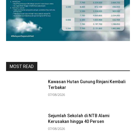
MOST READ
Kawasan Hutan Gunung Rinjani Kembali
Terbakar
07/08/2026
Sejumlah Sekolah di NTB Alami
Kerusakan hingga 40 Persen
07/08/2026