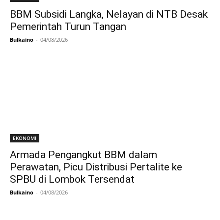
BBM Subsidi Langka, Nelayan di NTB Desak
Pemerintah Turun Tangan
Bulkaino
-
04/08/2026
EKONOMI
Armada Pengangkut BBM dalam
Perawatan, Picu Distribusi Pertalite ke
SPBU di Lombok Tersendat
Bulkaino
-
04/08/2026