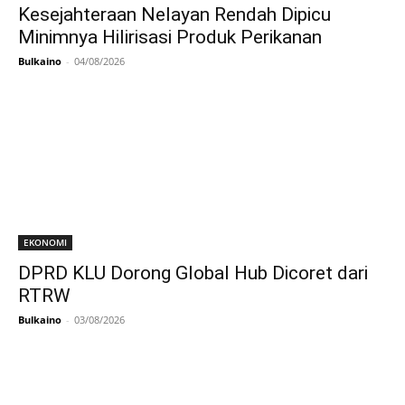
Kesejahteraan Nelayan Rendah Dipicu
Minimnya Hilirisasi Produk Perikanan
Bulkaino
-
04/08/2026
EKONOMI
DPRD KLU Dorong Global Hub Dicoret dari
RTRW
Bulkaino
-
03/08/2026