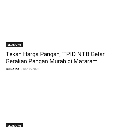
EKONOMI
Tekan Harga Pangan, TPID NTB Gelar
Gerakan Pangan Murah di Mataram
Bulkaino
-
04/08/2026
EKONOMI