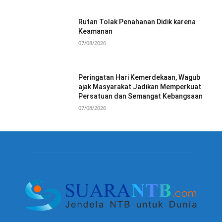
Rutan Tolak Penahanan Didik karena
Keamanan
07/08/2026
Peringatan Hari Kemerdekaan, Wagub
ajak Masyarakat Jadikan Memperkuat
Persatuan dan Semangat Kebangsaan
07/08/2026