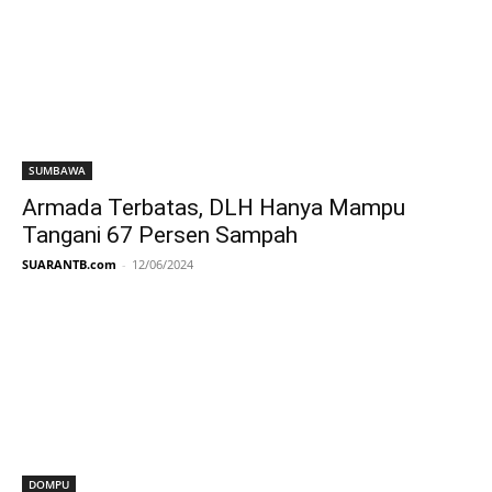
SUMBAWA
Armada Terbatas, DLH Hanya Mampu
Tangani 67 Persen Sampah
SUARANTB.com
-
12/06/2024
DOMPU