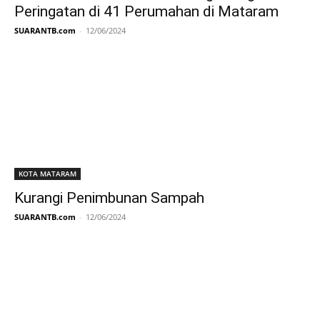
Peringatan di 41 Perumahan di Mataram
SUARANTB.com
-
12/06/2024
KOTA MATARAM
Kurangi Penimbunan Sampah
SUARANTB.com
-
12/06/2024