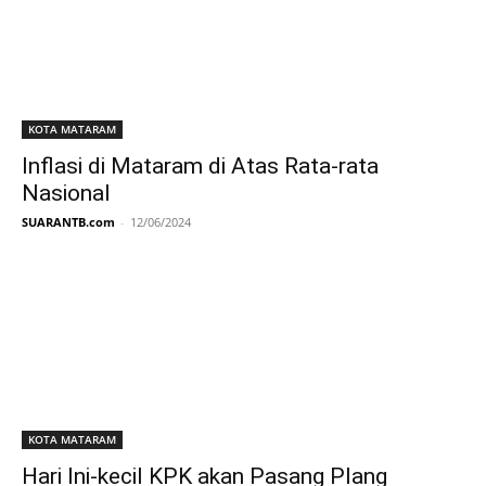
KOTA MATARAM
Inflasi di Mataram di Atas Rata-rata
Nasional
SUARANTB.com
-
12/06/2024
KOTA MATARAM
Hari Ini-kecil KPK akan Pasang Plang