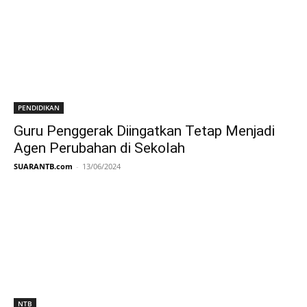
PENDIDIKAN
Guru Penggerak Diingatkan Tetap Menjadi
Agen Perubahan di Sekolah
SUARANTB.com
-
13/06/2024
NTB