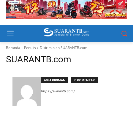
Beranda
Penulis
Dikirim oleh SUARANTB.com
SUARANTB.com
6094 KIRIMAN
0 KOMENTAR
https://suarantb.com/