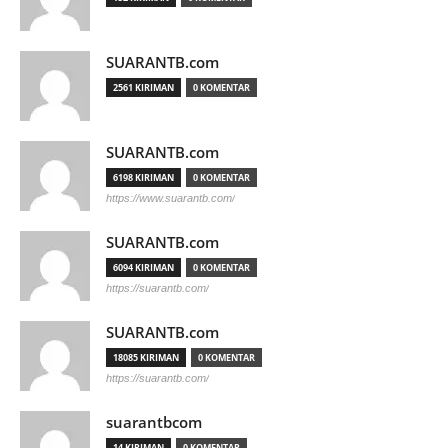
SUARANTB.com
2561 KIRIMAN
0 KOMENTAR
SUARANTB.com
6198 KIRIMAN
0 KOMENTAR
https://www.suarantb.com/
SUARANTB.com
6094 KIRIMAN
0 KOMENTAR
https://suarantb.com/
SUARANTB.com
18085 KIRIMAN
0 KOMENTAR
https://suarantb.com/
suarantbcom
14 KIRIMAN
0 KOMENTAR