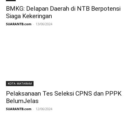
BMKG: Delapan Daerah di NTB Berpotensi
Siaga Kekeringan
SUARANTB.com
-
13/06/2024
KOTA MATARAM
Pelaksanaan Tes Seleksi CPNS dan PPPK
BelumJelas
SUARANTB.com
-
12/06/2024