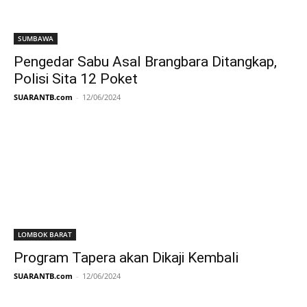
SUMBAWA
Pengedar Sabu Asal Brangbara Ditangkap,
Polisi Sita 12 Poket
SUARANTB.com
-
12/06/2024
LOMBOK BARAT
Program Tapera akan Dikaji Kembali
SUARANTB.com
-
12/06/2024