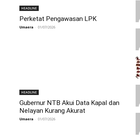
HEADLINE
Perketat Pengawasan LPK
Umaera
-
01/07/2026
HEADLINE
Gubernur NTB Akui Data Kapal dan
Nelayan Kurang Akurat
Umaera
-
01/07/2026