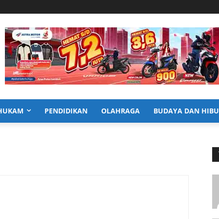
HUKAM
PENDIDIKAN
OLAHRAGA
BUDAYA DAN HIB