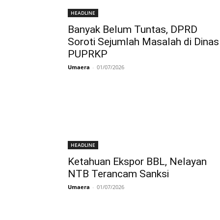
HEADLINE
Banyak Belum Tuntas, DPRD
Soroti Sejumlah Masalah di Dinas
PUPRKP
Umaera
-
01/07/2026
HEADLINE
Ketahuan Ekspor BBL, Nelayan
NTB Terancam Sanksi
Umaera
-
01/07/2026