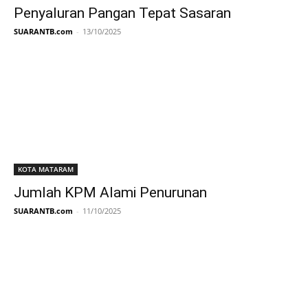
Penyaluran Pangan Tepat Sasaran
SUARANTB.com
-
13/10/2025
KOTA MATARAM
Jumlah KPM Alami Penurunan
SUARANTB.com
-
11/10/2025