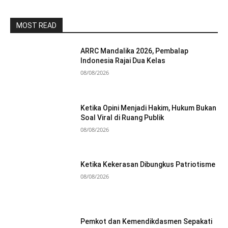
MOST READ
ARRC Mandalika 2026, Pembalap
Indonesia Rajai Dua Kelas
08/08/2026
Ketika Opini Menjadi Hakim, Hukum Bukan
Soal Viral di Ruang Publik
08/08/2026
Ketika Kekerasan Dibungkus Patriotisme
08/08/2026
Pemkot dan Kemendikdasmen Sepakati