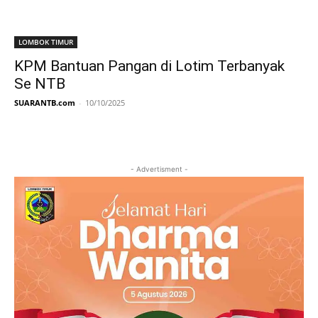
LOMBOK TIMUR
KPM Bantuan Pangan di Lotim Terbanyak
Se NTB
SUARANTB.com
-
10/10/2025
- Advertisment -