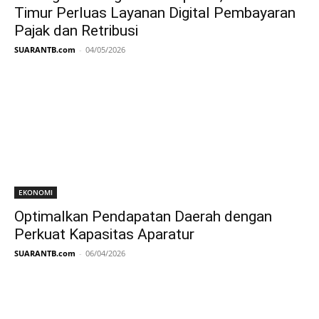
Timur Perluas Layanan Digital Pembayaran
Pajak dan Retribusi
SUARANTB.com
-
04/05/2026
EKONOMI
Optimalkan Pendapatan Daerah dengan
Perkuat Kapasitas Aparatur
SUARANTB.com
-
06/04/2026