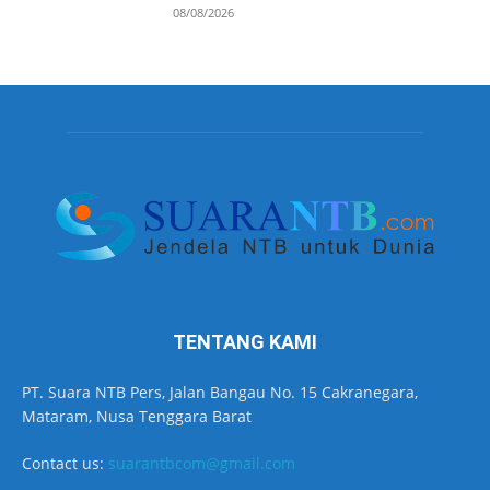
08/08/2026
TENTANG KAMI
PT. Suara NTB Pers, Jalan Bangau No. 15 Cakranegara,
Mataram, Nusa Tenggara Barat
Contact us:
suarantbcom@gmail.com