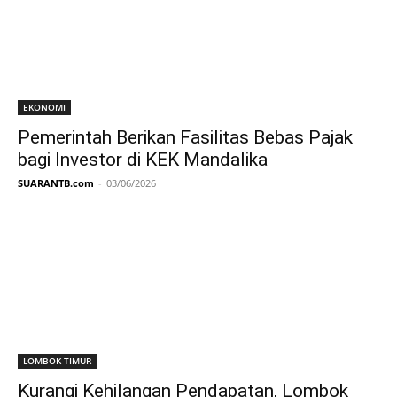
EKONOMI
Pemerintah Berikan Fasilitas Bebas Pajak
bagi Investor di KEK Mandalika
SUARANTB.com
-
03/06/2026
LOMBOK TIMUR
Kurangi Kehilangan Pendapatan, Lombok