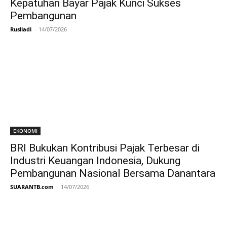
Kepatuhan Bayar Pajak Kunci Sukses
Pembangunan
Rusliadi
-
14/07/2026
EKONOMI
BRI Bukukan Kontribusi Pajak Terbesar di
Industri Keuangan Indonesia, Dukung
Pembangunan Nasional Bersama Danantara
SUARANTB.com
-
14/07/2026