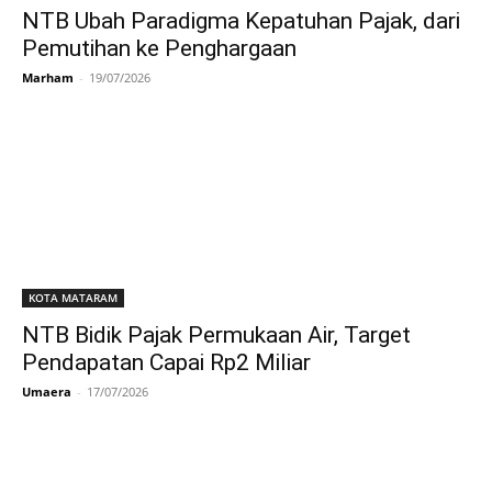
NTB Ubah Paradigma Kepatuhan Pajak, dari
Pemutihan ke Penghargaan
Marham
-
19/07/2026
KOTA MATARAM
NTB Bidik Pajak Permukaan Air, Target
Pendapatan Capai Rp2 Miliar
Umaera
-
17/07/2026