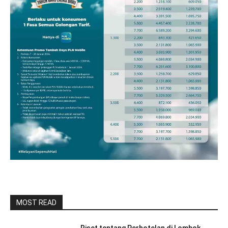
MOST READ