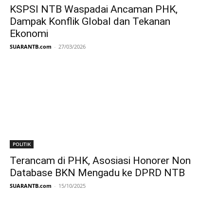
KSPSI NTB Waspadai Ancaman PHK,
Dampak Konflik Global dan Tekanan
Ekonomi
SUARANTB.com
-
27/03/2026
POLITIK
Terancam di PHK, Asosiasi Honorer Non
Database BKN Mengadu ke DPRD NTB
SUARANTB.com
-
15/10/2025