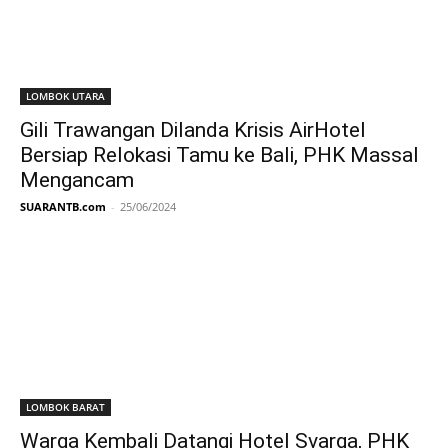
LOMBOK UTARA
Gili Trawangan Dilanda Krisis AirHotel
Bersiap Relokasi Tamu ke Bali, PHK Massal
Mengancam
SUARANTB.com
-
25/06/2024
LOMBOK BARAT
Warga Kembali Datangi Hotel Svarga, PHK