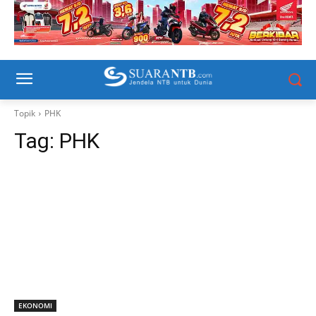
Topik
PHK
Tag:
PHK
EKONOMI