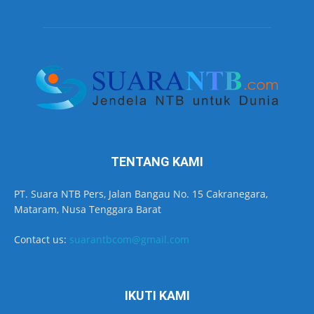
TENTANG KAMI
PT. Suara NTB Pers, Jalan Bangau No. 15 Cakranegara,
Mataram, Nusa Tenggara Barat
Contact us:
suarantbcom@gmail.com
IKUTI KAMI