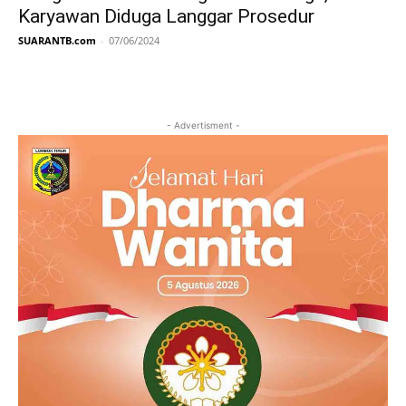
Karyawan Diduga Langgar Prosedur
SUARANTB.com
-
07/06/2024
- Advertisment -