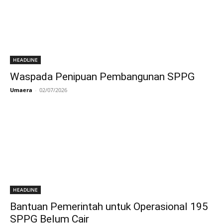
HEADLINE
Waspada Penipuan Pembangunan SPPG
Umaera
-
02/07/2026
HEADLINE
Bantuan Pemerintah untuk Operasional 195
SPPG Belum Cair