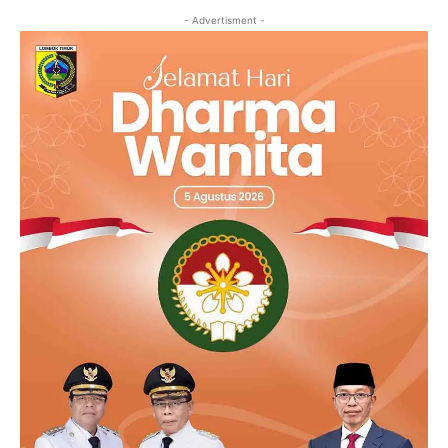
- Advertisment -