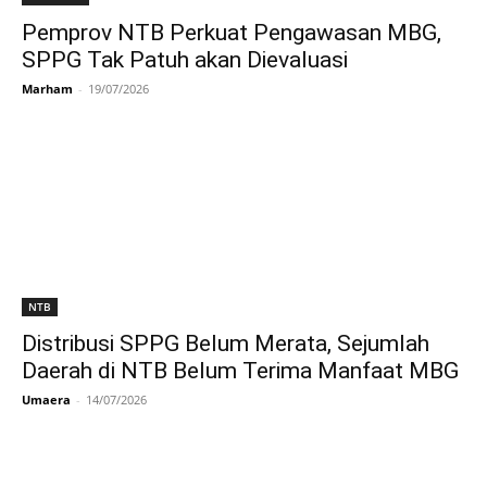
Pemprov NTB Perkuat Pengawasan MBG,
SPPG Tak Patuh akan Dievaluasi
Marham
-
19/07/2026
NTB
Distribusi SPPG Belum Merata, Sejumlah
Daerah di NTB Belum Terima Manfaat MBG
Umaera
-
14/07/2026