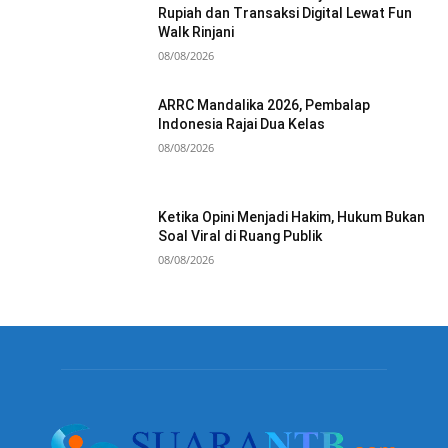
Rupiah dan Transaksi Digital Lewat Fun
Walk Rinjani
08/08/2026
ARRC Mandalika 2026, Pembalap
Indonesia Rajai Dua Kelas
08/08/2026
Ketika Opini Menjadi Hakim, Hukum Bukan
Soal Viral di Ruang Publik
08/08/2026