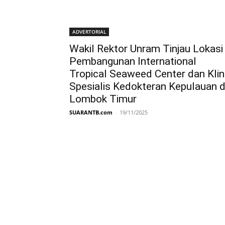
ADVERTORIAL
Wakil Rektor Unram Tinjau Lokasi
Pembangunan International
Tropical Seaweed Center dan Klin
Spesialis Kedokteran Kepulauan d
Lombok Timur
SUARANTB.com
-
19/11/2025