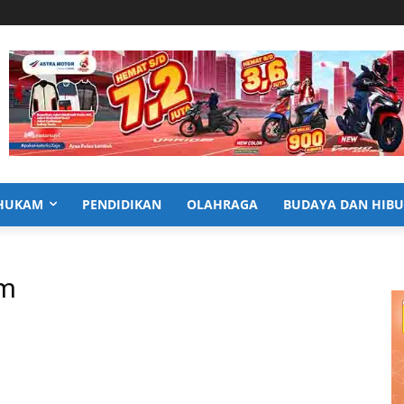
HUKAM
PENDIDIKAN
OLAHRAGA
BUDAYA DAN HIB
am