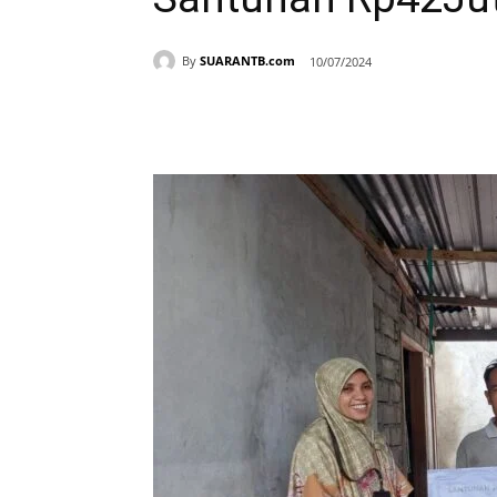
By
SUARANTB.com
10/07/2024
Bagikan