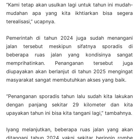
“Kami tetap akan usulkan lagi untuk tahun ini mudah-
mudahan apa yang kita ikhtiarkan bisa segera
terealisasi,” ucapnya.
Pemerintah di tahun 2024 juga sudah menangani
jalan tersebut meskipun sifatnya sporadis di
beberapa ruas jalan yang kondisinya sangat
memprihatinkan. Penanganan tersebut juga
diupayakan akan berlanjut di tahun 2025 mengingat
masyarakat sangat membutuhkan akses yang baik.
“Penanganan sporadis tahun lalu sudah kita lakukan
dengan panjang sekitar 29 kilometer dan kita
upayakan tahun ini bisa kita tangani lagi,” tambahnya.
Iyang melanjutkan, beberapa ruas jalan yang akan
ditangani tahun 2024 yakni sekitar beringin rombe