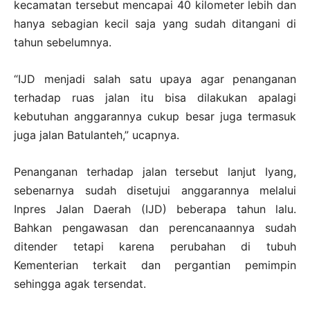
kecamatan tersebut mencapai 40 kilometer lebih dan
hanya sebagian kecil saja yang sudah ditangani di
tahun sebelumnya.
“IJD menjadi salah satu upaya agar penanganan
terhadap ruas jalan itu bisa dilakukan apalagi
kebutuhan anggarannya cukup besar juga termasuk
juga jalan Batulanteh,” ucapnya.
Penanganan terhadap jalan tersebut lanjut Iyang,
sebenarnya sudah disetujui anggarannya melalui
Inpres Jalan Daerah (IJD) beberapa tahun lalu.
Bahkan pengawasan dan perencanaannya sudah
ditender tetapi karena perubahan di tubuh
Kementerian terkait dan pergantian pemimpin
sehingga agak tersendat.