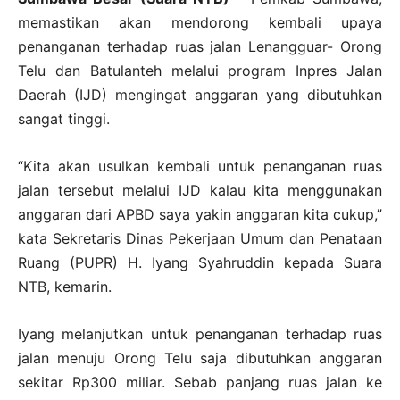
memastikan akan mendorong kembali upaya
penanganan terhadap ruas jalan Lenangguar- Orong
Telu dan Batulanteh melalui program Inpres Jalan
Daerah (IJD) mengingat anggaran yang dibutuhkan
sangat tinggi.
“Kita akan usulkan kembali untuk penanganan ruas
jalan tersebut melalui IJD kalau kita menggunakan
anggaran dari APBD saya yakin anggaran kita cukup,”
kata Sekretaris Dinas Pekerjaan Umum dan Penataan
Ruang (PUPR) H. Iyang Syahruddin kepada Suara
NTB, kemarin.
Iyang melanjutkan untuk penanganan terhadap ruas
jalan menuju Orong Telu saja dibutuhkan anggaran
sekitar Rp300 miliar. Sebab panjang ruas jalan ke