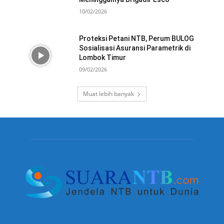
10/02/2026
Proteksi Petani NTB, Perum BULOG
Sosialisasi Asuransi Parametrik di
Lombok Timur
09/02/2026
Muat lebih banyak