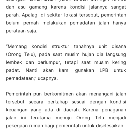
dan asu gamang karena kondisi jalannya sangat
parah. Apalagi di sekitar lokasi tersebut, pemerintah
belum pernah melakukan pemadatan jalan hanya
perataan saja.
“Memang kondisi struktur tanahnya unit disana
(Orong Telu), pada saat musim hujan dia langsung
lembek dan berlumpur, tetapi saat musim kering
padat. Nanti akan kami gunakan LPB untuk
pemadataan,” ucapnya.
Pemerintah pun berkomitmen akan menangani jalan
tersebut secara bertahap sesuai dengan kondisi
keuangan yang ada di daerah. Karena penaganan
jalan ini terutama menuju Orong Telu menjadi
pekerjaan rumah bagi pemerintah untuk diselesaikan.