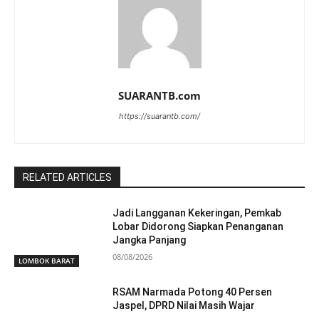
SUARANTB.com
https://suarantb.com/
RELATED ARTICLES
Jadi Langganan Kekeringan, Pemkab
Lobar Didorong Siapkan Penanganan
Jangka Panjang
08/08/2026
LOMBOK BARAT
RSAM Narmada Potong 40 Persen
Jaspel, DPRD Nilai Masih Wajar