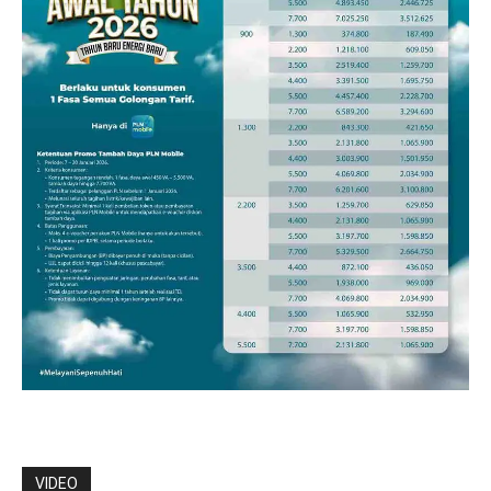
VIDEO