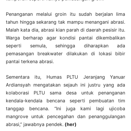
Penanganan melalui groin itu sudah berjalan lima
tahun hingga sekarang tak mampu menangani abrasi.
Malah kata dia, abrasi kian parah di daerah pesisir itu.
Warga berharap agar kondisi pantai dikembalikan
seperti semula, sehingga diharapkan ada
pemasangan breakwater dilakukan di lokasi bibir
pantai terkena abrasi.
Sementara itu, Humas PLTU Jeranjang Yanuar
Ardiansyah mengatakan sejauh ini justru yang ada
kolaborasi PLTU sama desa untuk penanganan
kendala-kendala bencana seperti pembuatan tim
tanggap bencana. “Ini juga kami lagi ujicoba
mangrove untuk pencegahan dan penanggulangan
abrasi,” jawabnya pendek.
(her)