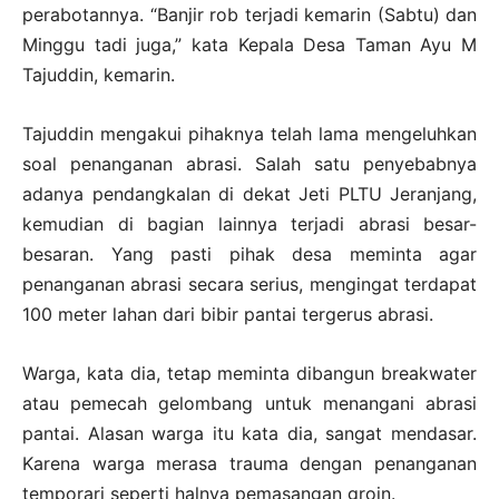
perabotannya. “Banjir rob terjadi kemarin (Sabtu) dan
Minggu tadi juga,” kata Kepala Desa Taman Ayu M
Tajuddin, kemarin.
Tajuddin mengakui pihaknya telah lama mengeluhkan
soal penanganan abrasi. Salah satu penyebabnya
adanya pendangkalan di dekat Jeti PLTU Jeranjang,
kemudian di bagian lainnya terjadi abrasi besar-
besaran. Yang pasti pihak desa meminta agar
penanganan abrasi secara serius, mengingat terdapat
100 meter lahan dari bibir pantai tergerus abrasi.
Warga, kata dia, tetap meminta dibangun breakwater
atau pemecah gelombang untuk menangani abrasi
pantai. Alasan warga itu kata dia, sangat mendasar.
Karena warga merasa trauma dengan penanganan
temporari seperti halnya pemasangan groin.