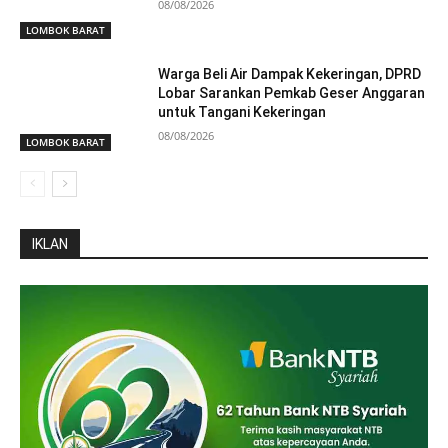
08/08/2026
LOMBOK BARAT
Warga Beli Air Dampak Kekeringan, DPRD
Lobar Sarankan Pemkab Geser Anggaran
untuk Tangani Kekeringan
08/08/2026
LOMBOK BARAT
IKLAN