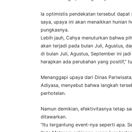
Ia optimistis pendekatan tersebut dapat
saya, upaya ini akan menaikkan hunian h
pungkasnya.
Lebih jauh, Cahya menuturkan bahwa pi
akan terjadi pada bulan Juli, Agustus,
di bulan Juli, Agustus, September ini ja
harapkan ada perubahan yang positif,” tu
Menanggapi upaya dari Dinas Pariwisata
Adiyasa, menyebut bahwa langkah terseb
perhotelan.
Namun demikian, efektivitasnya tetap s
ditawarkan.
“Itu tergantung event-nya seperti apa. 