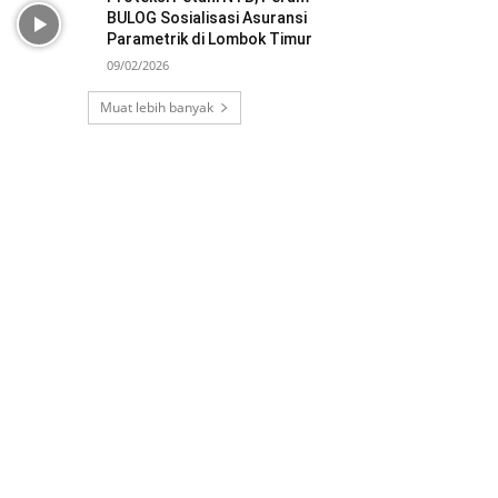
BULOG Sosialisasi Asuransi
Parametrik di Lombok Timur
09/02/2026
Muat lebih banyak