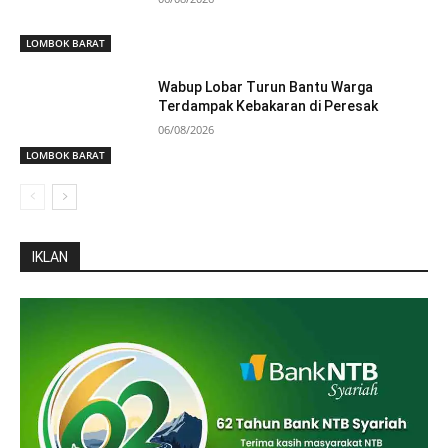
LOMBOK BARAT
Wabup Lobar Turun Bantu Warga
Terdampak Kebakaran di Peresak
06/08/2026
LOMBOK BARAT
IKLAN