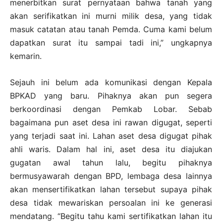
menerbitkan surat pernyataan bahwa tanah yang
akan serifikatkan ini murni milik desa, yang tidak
masuk catatan atau tanah Pemda. Cuma kami belum
dapatkan surat itu sampai tadi ini,” ungkapnya
kemarin.
Sejauh ini belum ada komunikasi dengan Kepala
BPKAD yang baru. Pihaknya akan pun segera
berkoordinasi dengan Pemkab Lobar. Sebab
bagaimana pun aset desa ini rawan digugat, seperti
yang terjadi saat ini. Lahan aset desa digugat pihak
ahli waris. Dalam hal ini, aset desa itu diajukan
gugatan awal tahun lalu, begitu pihaknya
bermusyawarah dengan BPD, lembaga desa lainnya
akan mensertifikatkan lahan tersebut supaya pihak
desa tidak mewariskan persoalan ini ke generasi
mendatang. “Begitu tahu kami sertifikatkan lahan itu