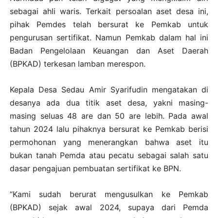
sebagai ahli waris. Terkait persoalan aset desa ini,
pihak Pemdes telah bersurat ke Pemkab untuk
pengurusan sertifikat. Namun Pemkab dalam hal ini
Badan Pengelolaan Keuangan dan Aset Daerah
(BPKAD) terkesan lamban merespon.
Kepala Desa Sedau Amir Syarifudin mengatakan di
desanya ada dua titik aset desa, yakni masing-
masing seluas 48 are dan 50 are lebih. Pada awal
tahun 2024 lalu pihaknya bersurat ke Pemkab berisi
permohonan yang menerangkan bahwa aset itu
bukan tanah Pemda atau pecatu sebagai salah satu
dasar pengajuan pembuatan sertifikat ke BPN.
“Kami sudah berurat mengusulkan ke Pemkab
(BPKAD) sejak awal 2024, supaya dari Pemda