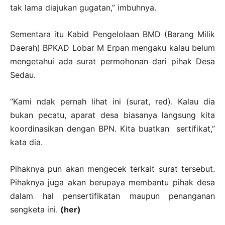
tak lama diajukan gugatan,” imbuhnya.
Sementara itu Kabid Pengelolaan BMD (Barang Milik
Daerah) BPKAD Lobar M Erpan mengaku kalau belum
mengetahui ada surat permohonan dari pihak Desa
Sedau.
“Kami ndak pernah lihat ini (surat, red). Kalau dia
bukan pecatu, aparat desa biasanya langsung kita
koordinasikan dengan BPN. Kita buatkan sertifikat,”
kata dia.
Pihaknya pun akan mengecek terkait surat tersebut.
Pihaknya juga akan berupaya membantu pihak desa
dalam hal pensertifikatan maupun penanganan
sengketa ini.
(her)