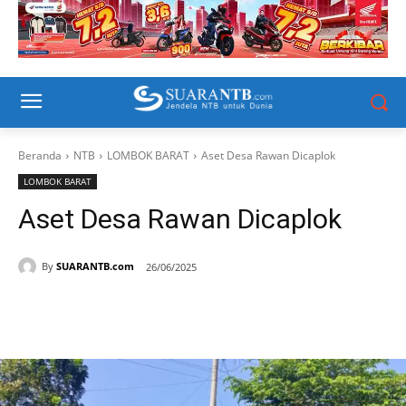
Beranda
NTB
LOMBOK BARAT
Aset Desa Rawan Dicaplok
LOMBOK BARAT
Aset Desa Rawan Dicaplok
By
SUARANTB.com
26/06/2025