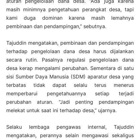
aturan pengelolaan dana desa. “Ada juga karena
masih minimnya pengetahuan perangkat desa, tapi
kami duga dominan karena masih lemahnya
pembinaan dan pendampingan,” sebutnya.
Tajuddin mengatakan, pembinaan dan pendampingan
terhadap pengelolaan dana desa harus dijalankan
secara rutin. Pasalnya regulasi pengelolaan dana
desa kerap mengalami perubahan. Sementara di satu
sisi Sumber Daya Manusia (SDM) aparatur desa yang
terbatas tidak dapat selalu terus menerus
memperbarui pengetahuannya setiap terjadi
perubahan aturan. “Jadi penting pendampingan
melekat untuk saat ini terhadap desa,” ujarnya.
Selaku lembaga pengawas internal, Tajuddin
mengatakan, perannya selain mengawasi sekaligus