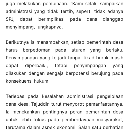
juga melakukan pembinaan. “Kami selalu sampaikan
administrasi yang tidak tertib, seperti tidak adanya
SPJ, dapat berimplikasi pada dana dianggap
menyimpang,” ungkapnya.
Berikutnya ia menambahkan, setiap pemerintah desa
harus berpedoman pada aturan yang berlaku.
Penyimpangan yang terjadi tanpa itikad buruk masih
dapat diperbaiki, tetapi penyimpangan yang
dilakukan dengan sengaja berpotensi berujung pada
konsekuensi hukum.
Terlepas pada kesalahan administrasi pengelolaan
dana desa, Tajuddin turut menyorot pemanfaatannya.
Ia menekankan pentingnya peran pemerintah desa
untuk lebih fokus pada pemberdayaan masyarakat,
terutama dalam aspek ekonomi. Salah satu perhatian