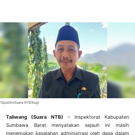
Tajuddin(Suara NTB/bug)
Taliwang (Suara NTB)
– Inspektorat Kabupaten
Sumbawa Barat menyatakan sejauh ini masih
menemukan kesalahan administrasi oleh desa dalam