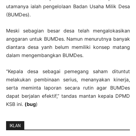
utamanya ialah pengelolaan Badan Usaha Milik Desa
(BUMDes).
Meski sebagian besar desa telah mengalokasikan
anggaran untuk BUMDes. Namun menurutnya banyak
diantara desa yanh belum memiliki konsep matang
dalam mengembangkan BUMDes.
“Kepala desa sebagai pemegang saham dituntut
melakukan pembinaan serius, menanyakan kinerja,
serta meminta laporan secara rutin agar BUMDes
dapat berjalan efektif,” tandas mantan kepala DPMD
KSB ini.
(bug
)
IKLAN