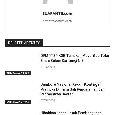
SUARANTB.com
https://suarantb.com/
RELATED ARTICLES
DPMPTSP KSB Temukan Mayoritas Toko
Emas Belum Kantongi NIB
07/08/2026
SUMBAWA BARAT
Jambore Nasional Ke-XII, Kontingen
Pramuka Diminta Gali Pengalaman dan
Promosikan Daerah
07/08/2026
SUMBAWA BARAT
Hibahkan Lahan untuk Pembangunan