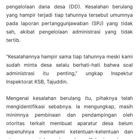
pengelolaan dana desa (DD). Kesalahan berulang
yang hampir terjadi tiap tahunnya tersebut umumnya
pada laporan pertanggunjawaban (SPJ) yang tidak
sah, akibat pengelolaan administrasi yang tidak
tertib.
“Kesalahannya hampir sama tiap tahunnya meski kami
sudah minta desa selalu berhati-hati bahwa soal
administrasi itu penting,” ungkap Inspektur
Inspektorat KSB, Tajuddin.
Mengenai kesalahan berulang itu, pihaknya telah
mengidentifikasi sebabnya. Ia mengungkap, masih
minimnya pembinaan dan pendampingan oleh
otoritas terkait membuat aparatur desa belum
sepenuhnya memahami ketentuan-ketentuan dan