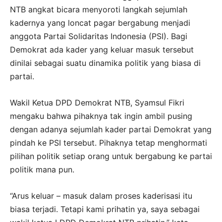
NTB angkat bicara menyoroti langkah sejumlah
kadernya yang loncat pagar bergabung menjadi
anggota Partai Solidaritas Indonesia (PSI). Bagi
Demokrat ada kader yang keluar masuk tersebut
dinilai sebagai suatu dinamika politik yang biasa di
partai.
Wakil Ketua DPD Demokrat NTB, Syamsul Fikri
mengaku bahwa pihaknya tak ingin ambil pusing
dengan adanya sejumlah kader partai Demokrat yang
pindah ke PSI tersebut. Pihaknya tetap menghormati
pilihan politik setiap orang untuk bergabung ke partai
politik mana pun.
“Arus keluar – masuk dalam proses kaderisasi itu
biasa terjadi. Tetapi kami prihatin ya, saya sebagai