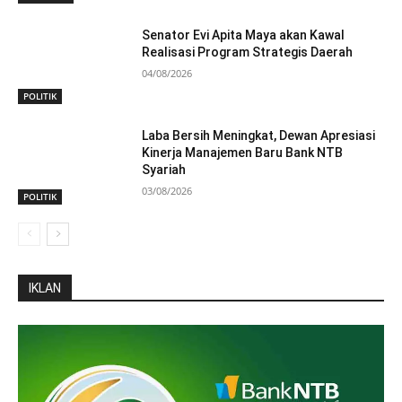
Senator Evi Apita Maya akan Kawal
Realisasi Program Strategis Daerah
04/08/2026
POLITIK
Laba Bersih Meningkat, Dewan Apresiasi
Kinerja Manajemen Baru Bank NTB
Syariah
03/08/2026
POLITIK
IKLAN