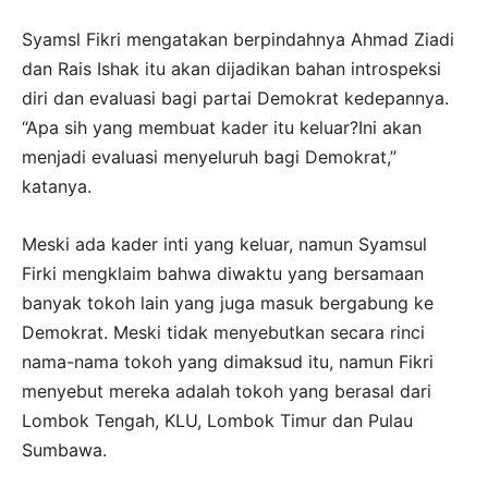
Syamsl Fikri mengatakan berpindahnya Ahmad Ziadi
dan Rais Ishak itu akan dijadikan bahan introspeksi
diri dan evaluasi bagi partai Demokrat kedepannya.
“Apa sih yang membuat kader itu keluar?Ini akan
menjadi evaluasi menyeluruh bagi Demokrat,”
katanya.
Meski ada kader inti yang keluar, namun Syamsul
Firki mengklaim bahwa diwaktu yang bersamaan
banyak tokoh lain yang juga masuk bergabung ke
Demokrat. Meski tidak menyebutkan secara rinci
nama-nama tokoh yang dimaksud itu, namun Fikri
menyebut mereka adalah tokoh yang berasal dari
Lombok Tengah, KLU, Lombok Timur dan Pulau
Sumbawa.