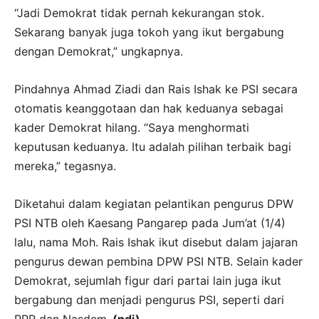
“Jadi Demokrat tidak pernah kekurangan stok.
Sekarang banyak juga tokoh yang ikut bergabung
dengan Demokrat,” ungkapnya.
Pindahnya Ahmad Ziadi dan Rais Ishak ke PSI secara
otomatis keanggotaan dan hak keduanya sebagai
kader Demokrat hilang. “Saya menghormati
keputusan keduanya. Itu adalah pilihan terbaik bagi
mereka,” tegasnya.
Diketahui dalam kegiatan pelantikan pengurus DPW
PSI NTB oleh Kaesang Pangarep pada Jum’at (1/4)
lalu, nama Moh. Rais Ishak ikut disebut dalam jajaran
pengurus dewan pembina DPW PSI NTB. Selain kader
Demokrat, sejumlah figur dari partai lain juga ikut
bergabung dan menjadi pengurus PSI, seperti dari