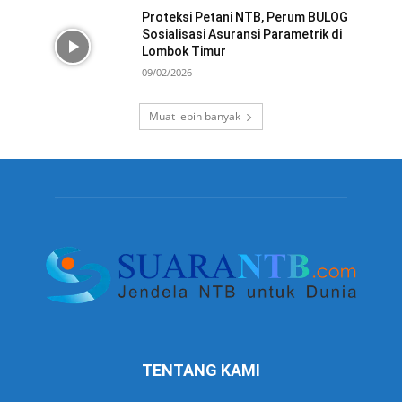
Proteksi Petani NTB, Perum BULOG
Sosialisasi Asuransi Parametrik di
Lombok Timur
09/02/2026
Muat lebih banyak
TENTANG KAMI