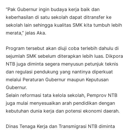
“Pak Gubernur ingin budaya kerja baik dan
keberhasilan di satu sekolah dapat ditransfer ke
sekolah lain sehingga kualitas SMK kita tumbuh lebih
merata,” jelas Aka.
Program tersebut akan diuji coba terlebih dahulu di
sejumlah SMK sebelum diterapkan lebih luas. Dikpora
NTB juga diminta segera menyusun petunjuk teknis
dan regulasi pendukung yang nantinya diperkuat
melalui Peraturan Gubernur maupun Keputusan
Gubernur.
Selain reformasi tata kelola sekolah, Pemprov NTB
juga mulai menyesuaikan arah pendidikan dengan
kebutuhan dunia kerja dan potensi ekonomi daerah.
Dinas Tenaga Kerja dan Transmigrasi NTB diminta