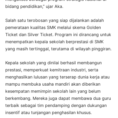
bidang pendidikan,” ujar Aka.
Salah satu terobosan yang siap dijalankan adalah
pemerataan kualitas SMK melalui skema Golden
Ticket dan Silver Ticket. Program ini dirancang untuk
menempatkan kepala sekolah berprestasi di SMK
yang masih tertinggal, terutama di wilayah pinggiran.
Kepala sekolah yang dinilai berhasil membangun
prestasi, memperkuat kemitraan industri, serta
menghasilkan lulusan yang terserap dunia kerja atau
mampu membuka usaha mandiri akan diberikan
kesempatan memimpin sekolah lain yang belum
berkembang. Mereka juga dapat membawa dua guru
terbaik sebagai tim pendamping dengan dukungan
insentif atau tunjangan penghasilan khusus.