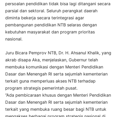
persoalan pendidikan tidak bisa lagi ditangani secara
parsial dan sektoral. Seluruh perangkat daerah
diminta bekerja secara terintegrasi agar
pembangunan pendidikan NTB selaras dengan
kebutuhan masyarakat dan program prioritas
nasional.
Juru Bicara Pemprov NTB, Dr. H. Ahsanul Khalik, yang
akrab disapa Aka, menjelaskan, Gubernur telah
membuka komunikasi dengan Menteri Pendidikan
Dasar dan Menengah RI serta sejumlah kementerian
terkait guna memperluas akses NTB terhadap
program strategis pemerintah pusat.
“Ada pembicaraan khusus dengan Menteri Pendidikan
Dasar dan Menengah RI serta sejumlah kementerian
terkait yang membuka ruang besar bagi NTB untuk
mengakses berbagai program strategis nasional di