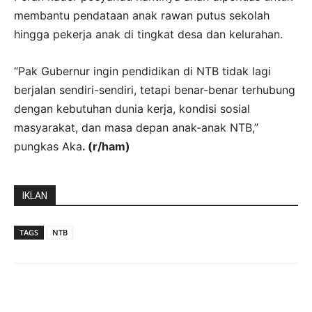
membantu pendataan anak rawan putus sekolah
hingga pekerja anak di tingkat desa dan kelurahan.
“Pak Gubernur ingin pendidikan di NTB tidak lagi
berjalan sendiri-sendiri, tetapi benar-benar terhubung
dengan kebutuhan dunia kerja, kondisi sosial
masyarakat, dan masa depan anak-anak NTB,”
pungkas Aka
. (r/ham)
IKLAN
TAGS
NTB