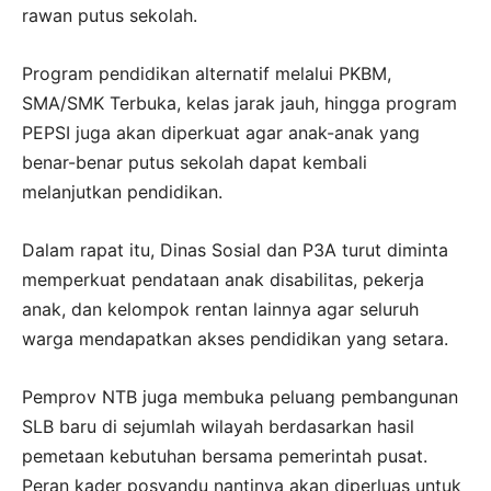
rawan putus sekolah.
Program pendidikan alternatif melalui PKBM,
SMA/SMK Terbuka, kelas jarak jauh, hingga program
PEPSI juga akan diperkuat agar anak-anak yang
benar-benar putus sekolah dapat kembali
melanjutkan pendidikan.
Dalam rapat itu, Dinas Sosial dan P3A turut diminta
memperkuat pendataan anak disabilitas, pekerja
anak, dan kelompok rentan lainnya agar seluruh
warga mendapatkan akses pendidikan yang setara.
Pemprov NTB juga membuka peluang pembangunan
SLB baru di sejumlah wilayah berdasarkan hasil
pemetaan kebutuhan bersama pemerintah pusat.
Peran kader posyandu nantinya akan diperluas untuk