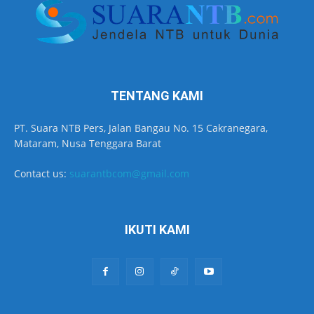
TENTANG KAMI
PT. Suara NTB Pers, Jalan Bangau No. 15 Cakranegara,
Mataram, Nusa Tenggara Barat
Contact us:
suarantbcom@gmail.com
IKUTI KAMI