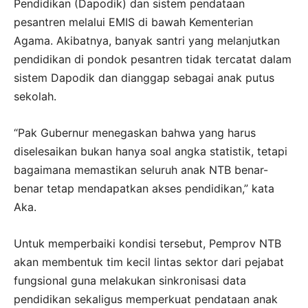
Pendidikan (Dapodik) dan sistem pendataan
pesantren melalui EMIS di bawah Kementerian
Agama. Akibatnya, banyak santri yang melanjutkan
pendidikan di pondok pesantren tidak tercatat dalam
sistem Dapodik dan dianggap sebagai anak putus
sekolah.
“Pak Gubernur menegaskan bahwa yang harus
diselesaikan bukan hanya soal angka statistik, tetapi
bagaimana memastikan seluruh anak NTB benar-
benar tetap mendapatkan akses pendidikan,” kata
Aka.
Untuk memperbaiki kondisi tersebut, Pemprov NTB
akan membentuk tim kecil lintas sektor dari pejabat
fungsional guna melakukan sinkronisasi data
pendidikan sekaligus memperkuat pendataan anak