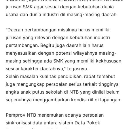
jurusan SMK agar sesuai dengan kebutuhan dunia
usaha dan dunia industri dil masing-masing daerah.
“Daerah pertambangan misalnya harus memiliki
jurusan yang relevan dengan kebutuhan industri
pertambangan. Begitu juga daerah lain harus
menyesuaikan dengan potensi wilayahnya masing-
masing sehingga ada SMK yang memiliki kekhususan
sesuai karakter daerahnya,” tegasnya.
Selain masalah kualitas pendidikan, rapat tersebut
juga mengungkap persoalan serius terkait tingginya
angka anak putus sekolah di NTB yang dinilai belum
sepenuhnya menggambarkan kondisi riil di lapangan.
Pemprov NTB menemukan adanya persoalan
sinkronisasi data antara sistem Data Pokok