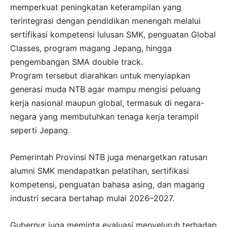
memperkuat peningkatan keterampilan yang
terintegrasi dengan pendidikan menengah melalui
sertifikasi kompetensi lulusan SMK, penguatan Global
Classes, program magang Jepang, hingga
pengembangan SMA double track.
Program tersebut diarahkan untuk menyiapkan
generasi muda NTB agar mampu mengisi peluang
kerja nasional maupun global, termasuk di negara-
negara yang membutuhkan tenaga kerja terampil
seperti Jepang.
Pemerintah Provinsi NTB juga menargetkan ratusan
alumni SMK mendapatkan pelatihan, sertifikasi
kompetensi, penguatan bahasa asing, dan magang
industri secara bertahap mulai 2026–2027.
Gubernur juga meminta evaluasi menyeluruh terhadap