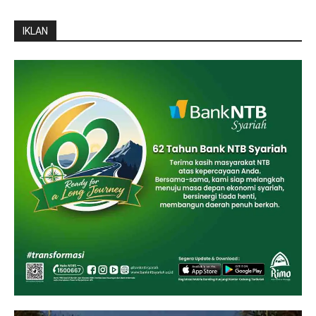
IKLAN