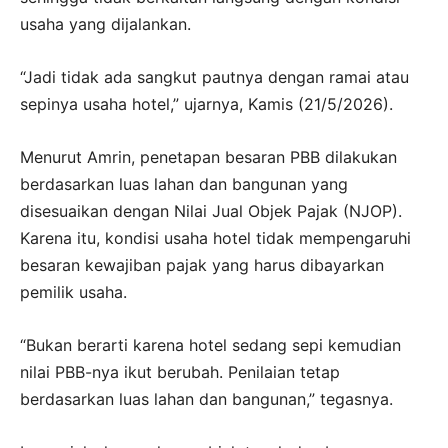
usaha yang dijalankan.
“Jadi tidak ada sangkut pautnya dengan ramai atau
sepinya usaha hotel,” ujarnya, Kamis (21/5/2026).
Menurut Amrin, penetapan besaran PBB dilakukan
berdasarkan luas lahan dan bangunan yang
disesuaikan dengan Nilai Jual Objek Pajak (NJOP).
Karena itu, kondisi usaha hotel tidak mempengaruhi
besaran kewajiban pajak yang harus dibayarkan
pemilik usaha.
“Bukan berarti karena hotel sedang sepi kemudian
nilai PBB-nya ikut berubah. Penilaian tetap
berdasarkan luas lahan dan bangunan,” tegasnya.