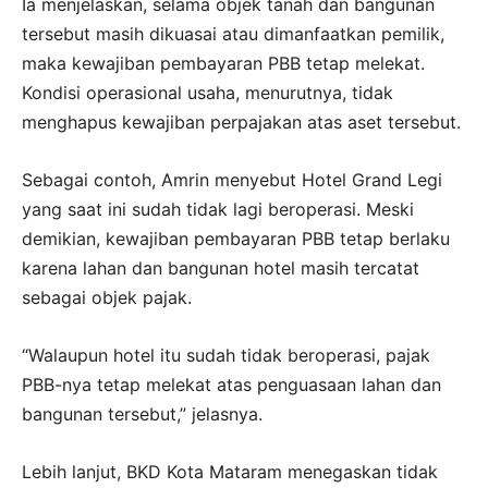
Ia menjelaskan, selama objek tanah dan bangunan
tersebut masih dikuasai atau dimanfaatkan pemilik,
maka kewajiban pembayaran PBB tetap melekat.
Kondisi operasional usaha, menurutnya, tidak
menghapus kewajiban perpajakan atas aset tersebut.
Sebagai contoh, Amrin menyebut Hotel Grand Legi
yang saat ini sudah tidak lagi beroperasi. Meski
demikian, kewajiban pembayaran PBB tetap berlaku
karena lahan dan bangunan hotel masih tercatat
sebagai objek pajak.
“Walaupun hotel itu sudah tidak beroperasi, pajak
PBB-nya tetap melekat atas penguasaan lahan dan
bangunan tersebut,” jelasnya.
Lebih lanjut, BKD Kota Mataram menegaskan tidak