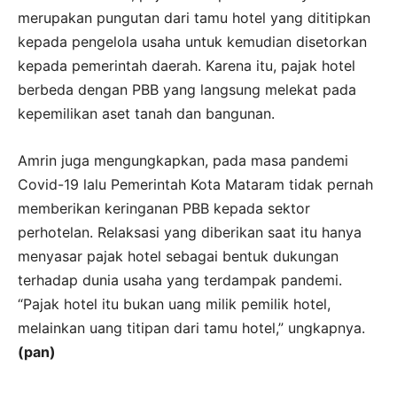
merupakan pungutan dari tamu hotel yang dititipkan
kepada pengelola usaha untuk kemudian disetorkan
kepada pemerintah daerah. Karena itu, pajak hotel
berbeda dengan PBB yang langsung melekat pada
kepemilikan aset tanah dan bangunan.
Amrin juga mengungkapkan, pada masa pandemi
Covid-19 lalu Pemerintah Kota Mataram tidak pernah
memberikan keringanan PBB kepada sektor
perhotelan. Relaksasi yang diberikan saat itu hanya
menyasar pajak hotel sebagai bentuk dukungan
terhadap dunia usaha yang terdampak pandemi.
“Pajak hotel itu bukan uang milik pemilik hotel,
melainkan uang titipan dari tamu hotel,” ungkapnya.
(pan)