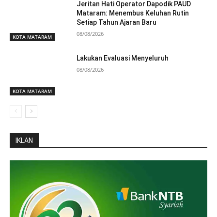
Jeritan Hati Operator Dapodik PAUD
Mataram: Menembus Keluhan Rutin
Setiap Tahun Ajaran Baru
08/08/2026
KOTA MATARAM
Lakukan Evaluasi Menyeluruh
08/08/2026
KOTA MATARAM
IKLAN