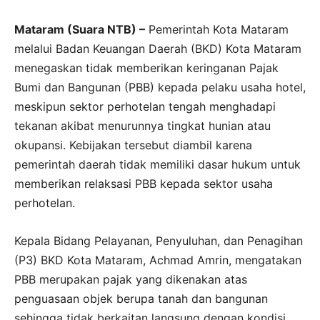
Mataram (Suara NTB) –
Pemerintah Kota Mataram
melalui Badan Keuangan Daerah (BKD) Kota Mataram
menegaskan tidak memberikan keringanan Pajak
Bumi dan Bangunan (PBB) kepada pelaku usaha hotel,
meskipun sektor perhotelan tengah menghadapi
tekanan akibat menurunnya tingkat hunian atau
okupansi. Kebijakan tersebut diambil karena
pemerintah daerah tidak memiliki dasar hukum untuk
memberikan relaksasi PBB kepada sektor usaha
perhotelan.
Kepala Bidang Pelayanan, Penyuluhan, dan Penagihan
(P3) BKD Kota Mataram, Achmad Amrin, mengatakan
PBB merupakan pajak yang dikenakan atas
penguasaan objek berupa tanah dan bangunan
sehingga tidak berkaitan langsung dengan kondisi