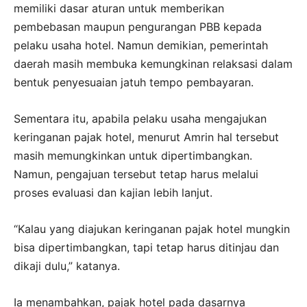
memiliki dasar aturan untuk memberikan
pembebasan maupun pengurangan PBB kepada
pelaku usaha hotel. Namun demikian, pemerintah
daerah masih membuka kemungkinan relaksasi dalam
bentuk penyesuaian jatuh tempo pembayaran.
Sementara itu, apabila pelaku usaha mengajukan
keringanan pajak hotel, menurut Amrin hal tersebut
masih memungkinkan untuk dipertimbangkan.
Namun, pengajuan tersebut tetap harus melalui
proses evaluasi dan kajian lebih lanjut.
“Kalau yang diajukan keringanan pajak hotel mungkin
bisa dipertimbangkan, tapi tetap harus ditinjau dan
dikaji dulu,” katanya.
Ia menambahkan, pajak hotel pada dasarnya