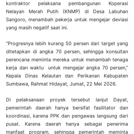
kontraktor pelaksana pembangunan Koperasi
Nelayan Merah Putih (KNMP) di Desa Labuhan
Sangoro, menambah pekerja untuk mengejar deviasi
yang masih negatif saat ini.
“Progresnya lebih kurang 50 persen dari target yang
ditetapkan di angka 70 persen, sehingga konsultan
perencana meminta mereka untuk menambah tenaga
kerja dan waktu untuk mengejar angka 70 persen,”
Kepala Dinas Kelautan dan Perikanan Kabupaten
Sumbawa, Rahmat Hidayat, Jumat, 22 Mei 2026.
Di pelaksanaan proyek tersebut lanjut Dayat,
pemerintah daerah hanya bersifat fasilitator dan
koordinasi, karena PPK dan pengawas langsung dari
pusat. Karena daerah hanya sebagai penerima
manfaat program, sehingga pemerintah meminta