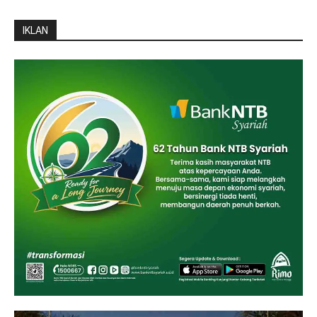
IKLAN