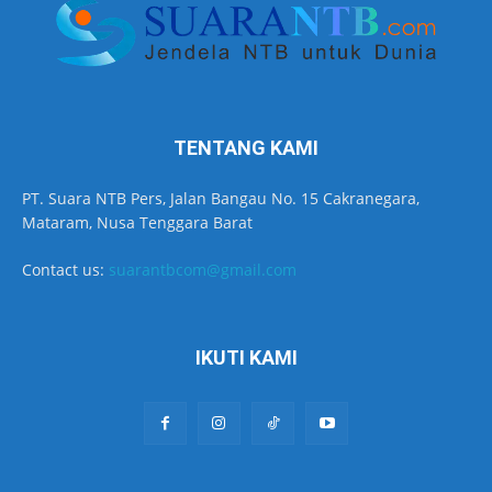
TENTANG KAMI
PT. Suara NTB Pers, Jalan Bangau No. 15 Cakranegara,
Mataram, Nusa Tenggara Barat
Contact us:
suarantbcom@gmail.com
IKUTI KAMI