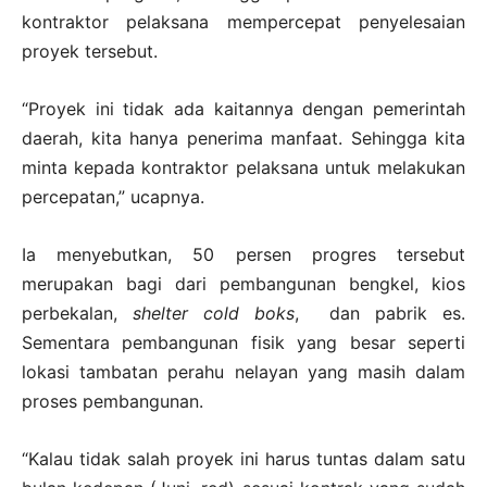
kontraktor pelaksana mempercepat penyelesaian
proyek tersebut.
“Proyek ini tidak ada kaitannya dengan pemerintah
daerah, kita hanya penerima manfaat. Sehingga kita
minta kepada kontraktor pelaksana untuk melakukan
percepatan,” ucapnya.
Ia menyebutkan, 50 persen progres tersebut
merupakan bagi dari pembangunan bengkel, kios
perbekalan,
shelter cold boks
, dan pabrik es.
Sementara pembangunan fisik yang besar seperti
lokasi tambatan perahu nelayan yang masih dalam
proses pembangunan.
“Kalau tidak salah proyek ini harus tuntas dalam satu