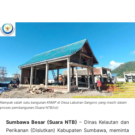
Nampak salah satu bangunan KNMP di Desa Labuhan Sangoro yang masih dalam
proses pembangunan.(Suara NTB/ist)
Sumbawa Besar (Suara NTB)
– Dinas Kelautan dan
Perikanan (Dislutkan) Kabupaten Sumbawa, meminta