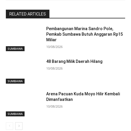
RELATED ARTICLES
Pembangunan Marina Sandro Pole,
Pemkab Sumbawa Butuh Anggaran Rp15
Miliar
10/08/2026
SUMBAWA
48 Barang Milik Daerah Hilang
10/08/2026
SUMBAWA
Arena Pacuan Kuda Moyo Hilir Kembali
Dimanfaatkan
10/08/2026
SUMBAWA