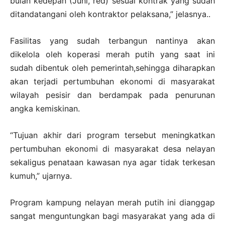
bulan kedepan (Juni, red) sesuai kontrak yang sudah
ditandatangani oleh kontraktor pelaksana,” jelasnya..
Fasilitas yang sudah terbangun nantinya akan
dikelola oleh koperasi merah putih yang saat ini
sudah dibentuk oleh pemerintah,sehingga diharapkan
akan terjadi pertumbuhan ekonomi di masyarakat
wilayah pesisir dan berdampak pada penurunan
angka kemiskinan.
“Tujuan akhir dari program tersebut meningkatkan
pertumbuhan ekonomi di masyarakat desa nelayan
sekaligus penataan kawasan nya agar tidak terkesan
kumuh,” ujarnya.
Program kampung nelayan merah putih ini dianggap
sangat menguntungkan bagi masyarakat yang ada di