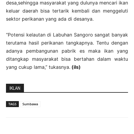
desa,sehingga masyarakat yang dulunya mencari ikan
keluar daerah bisa tertarik kembali dan menggeluti
sektor perikanan yang ada di desanya.
“Potensi kelautan di Labuhan Sangoro sangat banyak
terutama hasil perikanan tangkapnya. Tentu dengan
adanya pembangunan pabrik es maka ikan yang
ditangkap masyarakat bisa bertahan dalam waktu
yang cukup lama,” tukasnya.
(ils)
IKLAN
TAGS
Sumbawa