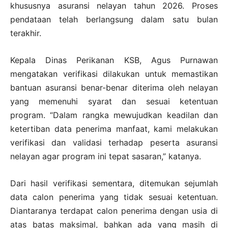
khususnya asuransi nelayan tahun 2026. Proses
pendataan telah berlangsung dalam satu bulan
terakhir.
Kepala Dinas Perikanan KSB, Agus Purnawan
mengatakan verifikasi dilakukan untuk memastikan
bantuan asuransi benar-benar diterima oleh nelayan
yang memenuhi syarat dan sesuai ketentuan
program. “Dalam rangka mewujudkan keadilan dan
ketertiban data penerima manfaat, kami melakukan
verifikasi dan validasi terhadap peserta asuransi
nelayan agar program ini tepat sasaran,” katanya.
Dari hasil verifikasi sementara, ditemukan sejumlah
data calon penerima yang tidak sesuai ketentuan.
Diantaranya terdapat calon penerima dengan usia di
atas batas maksimal, bahkan ada yang masih di