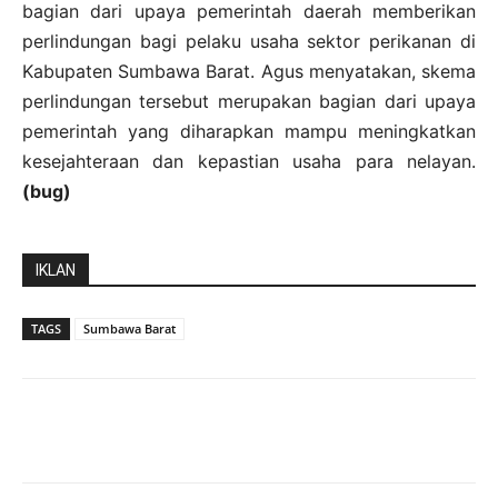
bagian dari upaya pemerintah daerah memberikan
perlindungan bagi pelaku usaha sektor perikanan di
Kabupaten Sumbawa Barat. Agus menyatakan, skema
perlindungan tersebut merupakan bagian dari upaya
pemerintah yang diharapkan mampu meningkatkan
kesejahteraan dan kepastian usaha para nelayan.
(bug)
IKLAN
TAGS
Sumbawa Barat