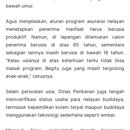
bawah umur.
Agus menjelaskan, aturan program asuransi nelayan
menetapkan penerima manfaat harus berusia
produktif. Namun, di lapangan ditemukan calon
penerima berusia di atas 65 tahun, sementara
sebagian lainnya masih berusia di bawah 18 tahun.
“Kalau usianya di atas ketentuan tentu tidak bisa
masuk program. Begitu juga yang masih tergolong
anak-anak,” cetusnya.
Selain persoalan usia, Dinas Perikanan juga tengah
memverifikasi status usaha para nelayan budidaya,
termasuk kepemilikan kolam terpal maupun budidaya
menggunakan teknologi sederhana seperti ember.