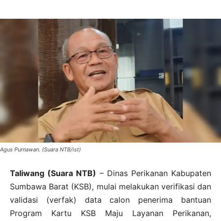
Agus Purnawan. (Suara NTB/ist)
Taliwang (Suara NTB)
– Dinas Perikanan Kabupaten
Sumbawa Barat (KSB), mulai melakukan verifikasi dan
validasi (verfak) data calon penerima bantuan
Program Kartu KSB Maju Layanan Perikanan,