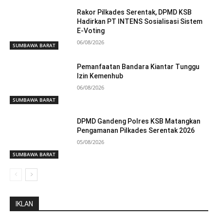
Rakor Pilkades Serentak, DPMD KSB
Hadirkan PT INTENS Sosialisasi Sistem
E-Voting
06/08/2026
SUMBAWA BARAT
Pemanfaatan Bandara Kiantar Tunggu
Izin Kemenhub
06/08/2026
SUMBAWA BARAT
DPMD Gandeng Polres KSB Matangkan
Pengamanan Pilkades Serentak 2026
05/08/2026
SUMBAWA BARAT
IKLAN