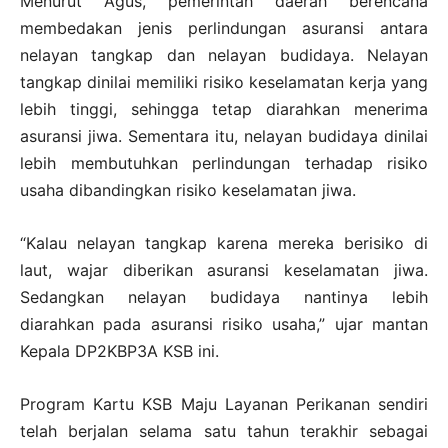
Menurut Agus, pemerintah daerah berencana
membedakan jenis perlindungan asuransi antara
nelayan tangkap dan nelayan budidaya. Nelayan
tangkap dinilai memiliki risiko keselamatan kerja yang
lebih tinggi, sehingga tetap diarahkan menerima
asuransi jiwa. Sementara itu, nelayan budidaya dinilai
lebih membutuhkan perlindungan terhadap risiko
usaha dibandingkan risiko keselamatan jiwa.
“Kalau nelayan tangkap karena mereka berisiko di
laut, wajar diberikan asuransi keselamatan jiwa.
Sedangkan nelayan budidaya nantinya lebih
diarahkan pada asuransi risiko usaha,” ujar mantan
Kepala DP2KBP3A KSB ini.
Program Kartu KSB Maju Layanan Perikanan sendiri
telah berjalan selama satu tahun terakhir sebagai