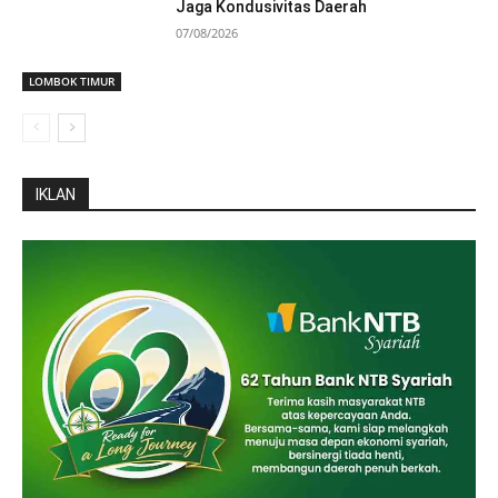
Jaga Kondusivitas Daerah
07/08/2026
LOMBOK TIMUR
IKLAN