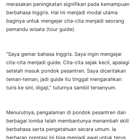
merasakan peningkatan signifikan pada kemampuan
berbahasa Inggris. Hal ini menjadi modal utama
baginya untuk mengejar cita-cita menjadi seorang
pemandu wisata (tour guide).
“Saya gemar bahasa Inggris. Saya ingin mengejar
cita-cita menjadi guide. Cita-cita sejak kecil, apalagi
setelah masuk pondok pesantren. Saya diceritakan
teman-teman, jadi guide itu tinggal mengarahkan
turis ke sini, digaji,” tuturnya sambil tersenyum.
Menurutnya, pengalaman di pondok pesantren dan
berbagai lomba telah membantunya menambah skill
berbahasa serta pengetahuan secara umum. Ia
berharap prestasi ini bisa menjadi awal untuk terus