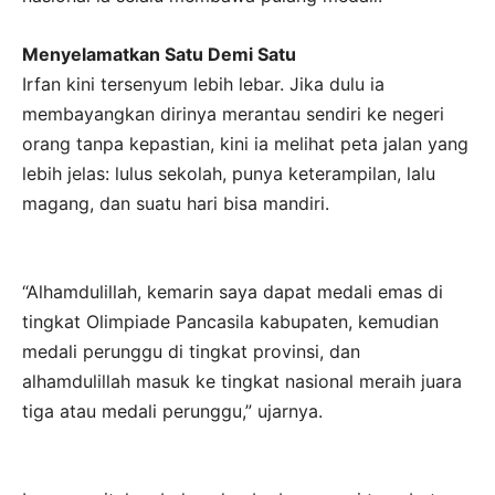
Menyelamatkan Satu Demi Satu
Irfan kini tersenyum lebih lebar. Jika dulu ia
membayangkan dirinya merantau sendiri ke negeri
orang tanpa kepastian, kini ia melihat peta jalan yang
lebih jelas: lulus sekolah, punya keterampilan, lalu
magang, dan suatu hari bisa mandiri.
“Alhamdulillah, kemarin saya dapat medali emas di
tingkat Olimpiade Pancasila kabupaten, kemudian
medali perunggu di tingkat provinsi, dan
alhamdulillah masuk ke tingkat nasional meraih juara
tiga atau medali perunggu,” ujarnya.