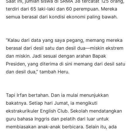
Saat ini, jumlah siswa di SRMA 38 tercatat 125 orang,
terdiri dari 65 laki-laki dan 60 perempuan. Mereka
semua berasal dari kondisi ekonomi paling bawah.
“Kalau dari data yang saya pegang, memang mereka
berasal dari desil satu dan desil dua—miskin ekstrem
dan miskin. Jadi sesuai dengan arahan Bapak
Presiden, yang diterima di sini memang dari desil satu
dan desil dua,” tambah Heru.
Tapi Irfan bertahan. Dan ia mulai menunjukkan
bakatnya. Setiap hari Jumat, ia mengikuti
ekstrakurikuler English Club. Sekolah mendatangkan
guru bahasa Inggris dan pelatih dari luar untuk
membiasakan anak-anak berbicara. Selain itu, ada