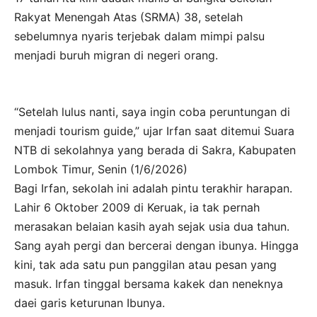
Rakyat Menengah Atas (SRMA) 38, setelah
sebelumnya nyaris terjebak dalam mimpi palsu
menjadi buruh migran di negeri orang.
“Setelah lulus nanti, saya ingin coba peruntungan di
menjadi tourism guide,” ujar Irfan saat ditemui Suara
NTB di sekolahnya yang berada di Sakra, Kabupaten
Lombok Timur, Senin (1/6/2026)
Bagi Irfan, sekolah ini adalah pintu terakhir harapan.
Lahir 6 Oktober 2009 di Keruak, ia tak pernah
merasakan belaian kasih ayah sejak usia dua tahun.
Sang ayah pergi dan bercerai dengan ibunya. Hingga
kini, tak ada satu pun panggilan atau pesan yang
masuk. Irfan tinggal bersama kakek dan neneknya
daei garis keturunan Ibunya.