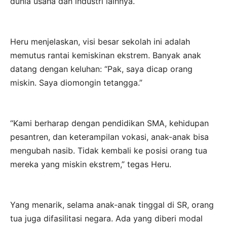
dunia usaha dan industri lainnya.
Heru menjelaskan, visi besar sekolah ini adalah
memutus rantai kemiskinan ekstrem. Banyak anak
datang dengan keluhan: “Pak, saya dicap orang
miskin. Saya diomongin tetangga.”
“Kami berharap dengan pendidikan SMA, kehidupan
pesantren, dan keterampilan vokasi, anak-anak bisa
mengubah nasib. Tidak kembali ke posisi orang tua
mereka yang miskin ekstrem,” tegas Heru.
Yang menarik, selama anak-anak tinggal di SR, orang
tua juga difasilitasi negara. Ada yang diberi modal