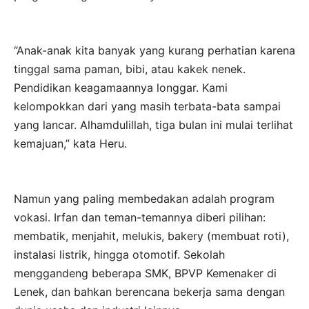
“Anak-anak kita banyak yang kurang perhatian karena
tinggal sama paman, bibi, atau kakek nenek.
Pendidikan keagamaannya longgar. Kami
kelompokkan dari yang masih terbata-bata sampai
yang lancar. Alhamdulillah, tiga bulan ini mulai terlihat
kemajuan,” kata Heru.
Namun yang paling membedakan adalah program
vokasi. Irfan dan teman-temannya diberi pilihan:
membatik, menjahit, melukis, bakery (membuat roti),
instalasi listrik, hingga otomotif. Sekolah
menggandeng beberapa SMK, BPVP Kemenaker di
Lenek, dan bahkan berencana bekerja sama dengan