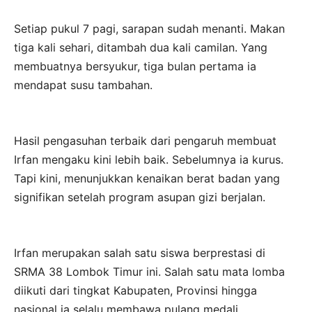
Setiap pukul 7 pagi, sarapan sudah menanti. Makan
tiga kali sehari, ditambah dua kali camilan. Yang
membuatnya bersyukur, tiga bulan pertama ia
mendapat susu tambahan.
Hasil pengasuhan terbaik dari pengaruh membuat
Irfan mengaku kini lebih baik. Sebelumnya ia kurus.
Tapi kini, menunjukkan kenaikan berat badan yang
signifikan setelah program asupan gizi berjalan.
Irfan merupakan salah satu siswa berprestasi di
SRMA 38 Lombok Timur ini. Salah satu mata lomba
diikuti dari tingkat Kabupaten, Provinsi hingga
nasional ia selalu membawa pulang medali.