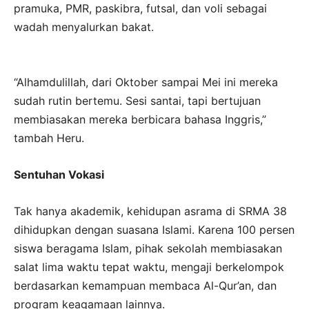
pramuka, PMR, paskibra, futsal, dan voli sebagai
wadah menyalurkan bakat.
“Alhamdulillah, dari Oktober sampai Mei ini mereka
sudah rutin bertemu. Sesi santai, tapi bertujuan
membiasakan mereka berbicara bahasa Inggris,”
tambah Heru.
Sentuhan Vokasi
Tak hanya akademik, kehidupan asrama di SRMA 38
dihidupkan dengan suasana Islami. Karena 100 persen
siswa beragama Islam, pihak sekolah membiasakan
salat lima waktu tepat waktu, mengaji berkelompok
berdasarkan kemampuan membaca Al-Qur’an, dan
program keagamaan lainnya.