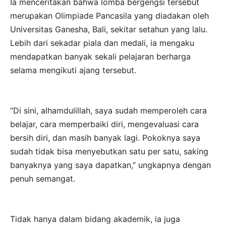
Ia menceritakan bahwa lomba bergengsi tersebut
merupakan Olimpiade Pancasila yang diadakan oleh
Universitas Ganesha, Bali, sekitar setahun yang lalu.
Lebih dari sekadar piala dan medali, ia mengaku
mendapatkan banyak sekali pelajaran berharga
selama mengikuti ajang tersebut.
“Di sini, alhamdulillah, saya sudah memperoleh cara
belajar, cara memperbaiki diri, mengevaluasi cara
bersih diri, dan masih banyak lagi. Pokoknya saya
sudah tidak bisa menyebutkan satu per satu, saking
banyaknya yang saya dapatkan,” ungkapnya dengan
penuh semangat.
Tidak hanya dalam bidang akademik, ia juga