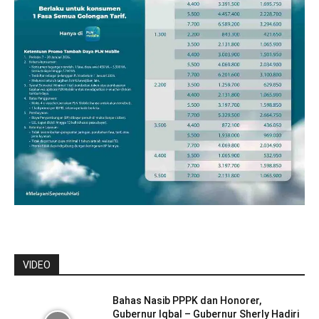
VIDEO
Bahas Nasib PPPK dan Honorer,
Gubernur Iqbal – Gubernur Sherly Hadiri