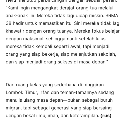
Heru menutup perbincangan dengan sebuah pesan:
“Kami ingin mengangkat derajat orang tua melalui
anak-anak ini. Mereka tidak lagi dicap miskin. SRMA
38 hadir untuk memastikan itu. Sini mereka tidak lagi
khawatir dengan orang tuanya. Mereka fokus belajar
dengan maksimal, sehingga nanti setelah lulus,
mereka tidak kembali seperti awal, tapi menjadi
orang yang siap bekerja, siap melanjutkan sekolah,
dan siap menjadi orang sukses di masa depan.”
Dari ruang kelas yang sederhana di pinggiran
Lombok Timur, Irfan dan teman-temannya sedang
menulis ulang masa depan—bukan sebagai buruh
migran, tapi sebagai generasi yang siap bersaing
dengan bekal ilmu, iman, dan keterampilan
. (rus)