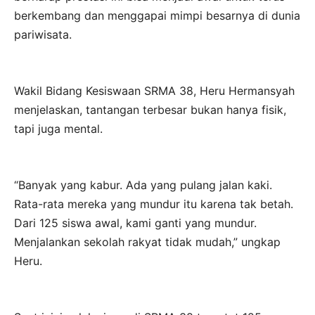
berkembang dan menggapai mimpi besarnya di dunia
pariwisata.
Wakil Bidang Kesiswaan SRMA 38, Heru Hermansyah
menjelaskan, tantangan terbesar bukan hanya fisik,
tapi juga mental.
“Banyak yang kabur. Ada yang pulang jalan kaki.
Rata-rata mereka yang mundur itu karena tak betah.
Dari 125 siswa awal, kami ganti yang mundur.
Menjalankan sekolah rakyat tidak mudah,” ungkap
Heru.