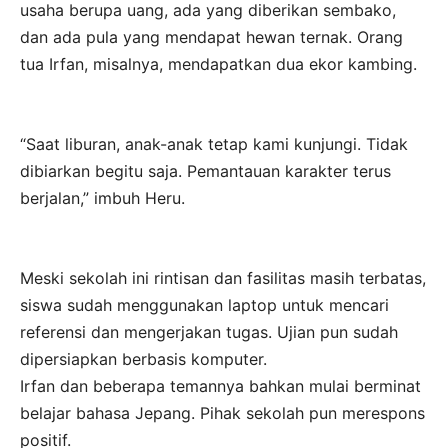
usaha berupa uang, ada yang diberikan sembako,
dan ada pula yang mendapat hewan ternak. Orang
tua Irfan, misalnya, mendapatkan dua ekor kambing.
“Saat liburan, anak-anak tetap kami kunjungi. Tidak
dibiarkan begitu saja. Pemantauan karakter terus
berjalan,” imbuh Heru.
Meski sekolah ini rintisan dan fasilitas masih terbatas,
siswa sudah menggunakan laptop untuk mencari
referensi dan mengerjakan tugas. Ujian pun sudah
dipersiapkan berbasis komputer.
Irfan dan beberapa temannya bahkan mulai berminat
belajar bahasa Jepang. Pihak sekolah pun merespons
positif.