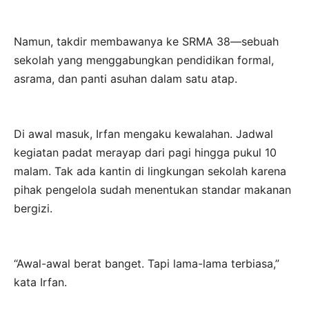
Namun, takdir membawanya ke SRMA 38—sebuah
sekolah yang menggabungkan pendidikan formal,
asrama, dan panti asuhan dalam satu atap.
Di awal masuk, Irfan mengaku kewalahan. Jadwal
kegiatan padat merayap dari pagi hingga pukul 10
malam. Tak ada kantin di lingkungan sekolah karena
pihak pengelola sudah menentukan standar makanan
bergizi.
“Awal-awal berat banget. Tapi lama-lama terbiasa,”
kata Irfan.