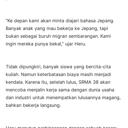
“Ke depan kami akan minta diajari bahasa Jepang.
Banyak anak yang mau bekerja ke Jepang, tapi
bukan sebagai buruh migran sembarangan. Kami
ingin mereka punya bekal,” ujar Heru.
Tidak dipungkiri, banyak siswa yang bercita-cita
kuliah. Namun keterbatasan biaya masih menjadi
kendala. Karena itu, setelah lulus, SRMA 38 akan
mencoba menjalin kerja sama dengan dunia usaha
dan industri untuk menempatkan lulusannya magang,
bahkan bekerja langsung.