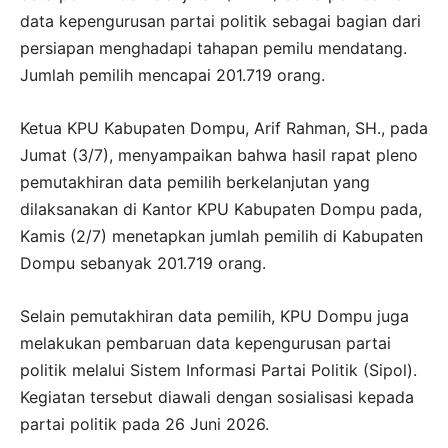
data kepengurusan partai politik sebagai bagian dari
persiapan menghadapi tahapan pemilu mendatang.
Jumlah pemilih mencapai 201.719 orang.
Ketua KPU Kabupaten Dompu, Arif Rahman, SH., pada
Jumat (3/7), menyampaikan bahwa hasil rapat pleno
pemutakhiran data pemilih berkelanjutan yang
dilaksanakan di Kantor KPU Kabupaten Dompu pada,
Kamis (2/7) menetapkan jumlah pemilih di Kabupaten
Dompu sebanyak 201.719 orang.
Selain pemutakhiran data pemilih, KPU Dompu juga
melakukan pembaruan data kepengurusan partai
politik melalui Sistem Informasi Partai Politik (Sipol).
Kegiatan tersebut diawali dengan sosialisasi kepada
partai politik pada 26 Juni 2026.