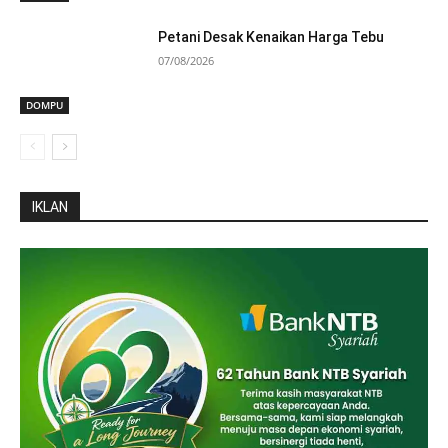
Petani Desak Kenaikan Harga Tebu
07/08/2026
DOMPU
IKLAN