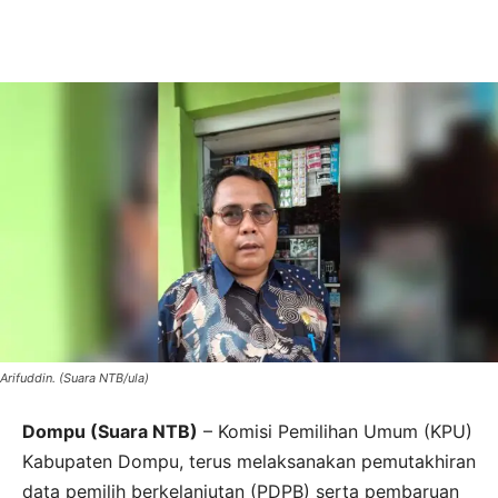
Arifuddin. (Suara NTB/ula)
Dompu (Suara NTB)
– Komisi Pemilihan Umum (KPU)
Kabupaten Dompu, terus melaksanakan pemutakhiran
data pemilih berkelanjutan (PDPB) serta pembaruan