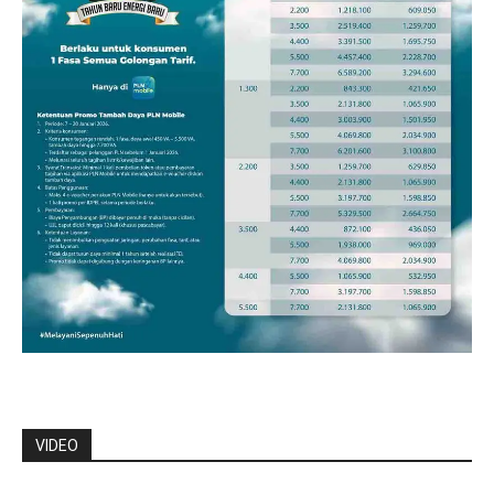
VIDEO