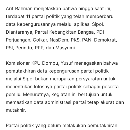
Arif Rahman menjelaskan bahwa hingga saat ini,
terdapat 11 partai politik yang telah memperbarui
data kepengurusannya melalui aplikasi Sipol.
Diantaranya, Partai Kebangkitan Bangsa, PDI
Perjuangan, Golkar, NasDem, PKS, PAN, Demokrat,
PSI, Perindo, PPP, dan Masyumi.
Komisioner KPU Dompu, Yusuf menegaskan bahwa
pemutakhiran data kepengurusan partai politik
melalui Sipol bukan merupakan persyaratan untuk
menentukan lolosnya partai politik sebagai peserta
pemilu. Menurutnya, kegiatan ini bertujuan untuk
memastikan data administrasi partai tetap akurat dan
mutakhir.
Partai politik yang belum melakukan pemutakhiran