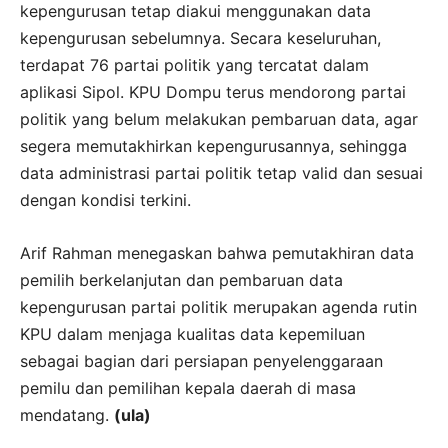
kepengurusan tetap diakui menggunakan data
kepengurusan sebelumnya. Secara keseluruhan,
terdapat 76 partai politik yang tercatat dalam
aplikasi Sipol. KPU Dompu terus mendorong partai
politik yang belum melakukan pembaruan data, agar
segera memutakhirkan kepengurusannya, sehingga
data administrasi partai politik tetap valid dan sesuai
dengan kondisi terkini.
Arif Rahman menegaskan bahwa pemutakhiran data
pemilih berkelanjutan dan pembaruan data
kepengurusan partai politik merupakan agenda rutin
KPU dalam menjaga kualitas data kepemiluan
sebagai bagian dari persiapan penyelenggaraan
pemilu dan pemilihan kepala daerah di masa
mendatang.
(ula)