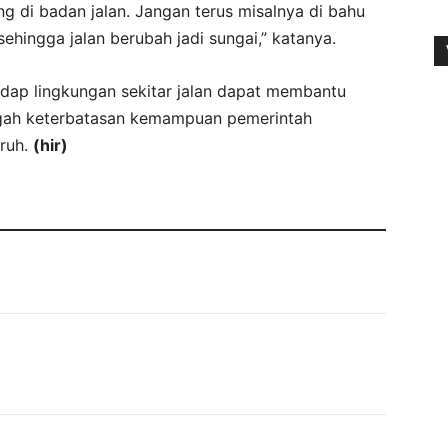
g di badan jalan. Jangan terus misalnya di bahu
sehingga jalan berubah jadi sungai,” katanya.
adap lingkungan sekitar jalan dapat membantu
engah keterbatasan kemampuan pemerintah
ruh.
(hir)