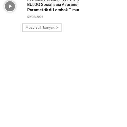
BULOG Sosialisasi Asuransi
Parametrik di Lombok Timur
09/02/2026
Muat lebih banyak