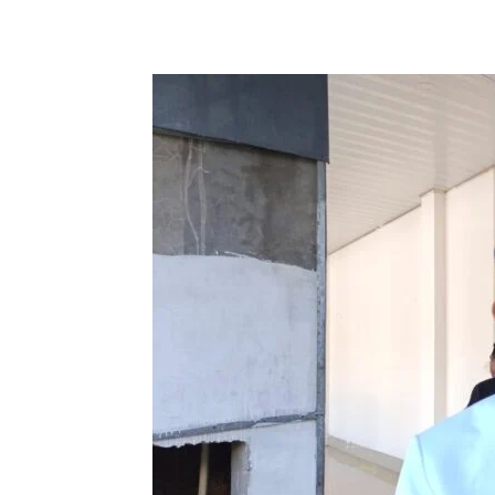
Bagikan