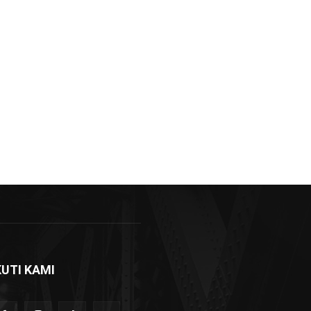
KUTI KAMI