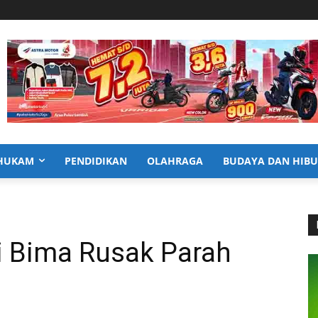
HUKAM
PENDIDIKAN
OLAHRAGA
BUDAYA DAN HIB
i Bima Rusak Parah