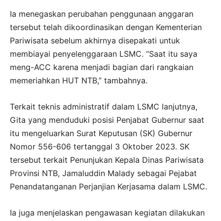
Ia menegaskan perubahan penggunaan anggaran
tersebut telah dikoordinasikan dengan Kementerian
Pariwisata sebelum akhirnya disepakati untuk
membiayai penyelenggaraan LSMC. “Saat itu saya
meng-ACC karena menjadi bagian dari rangkaian
memeriahkan HUT NTB,” tambahnya.
Terkait teknis administratif dalam LSMC lanjutnya,
Gita yang menduduki posisi Penjabat Gubernur saat
itu mengeluarkan Surat Keputusan (SK) Gubernur
Nomor 556-606 tertanggal 3 Oktober 2023. SK
tersebut terkait Penunjukan Kepala Dinas Pariwisata
Provinsi NTB, Jamaluddin Malady sebagai Pejabat
Penandatanganan Perjanjian Kerjasama dalam LSMC.
Ia juga menjelaskan pengawasan kegiatan dilakukan