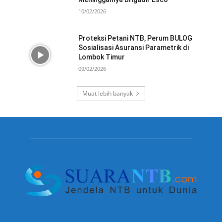
10/02/2026
Proteksi Petani NTB, Perum BULOG
Sosialisasi Asuransi Parametrik di
Lombok Timur
09/02/2026
Muat lebih banyak