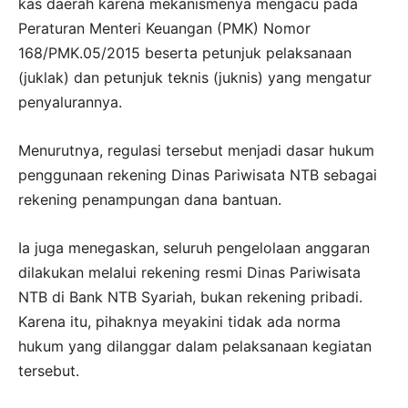
kas daerah karena mekanismenya mengacu pada
Peraturan Menteri Keuangan (PMK) Nomor
168/PMK.05/2015 beserta petunjuk pelaksanaan
(juklak) dan petunjuk teknis (juknis) yang mengatur
penyalurannya.
Menurutnya, regulasi tersebut menjadi dasar hukum
penggunaan rekening Dinas Pariwisata NTB sebagai
rekening penampungan dana bantuan.
Ia juga menegaskan, seluruh pengelolaan anggaran
dilakukan melalui rekening resmi Dinas Pariwisata
NTB di Bank NTB Syariah, bukan rekening pribadi.
Karena itu, pihaknya meyakini tidak ada norma
hukum yang dilanggar dalam pelaksanaan kegiatan
tersebut.