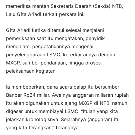
memeriksa mantan Sekretaris Daerah (Sekda) NTB,
Lalu Gita Ariadi terkait perkara ini.
Gita Ariadi ketika ditemui selesai menjalani
pemeriksaan saat itu mengatakan, penyidik
mendalami pengetahuannya mengenai
penyelenggaraan LSMC, keterkaitannya dengan
MXGP, sumber pendanaan, hingga proses
pelaksanaan kegiatan.
Ia membeberkan, dana acara balap itu bersumber
Banper Rp24 miliar. Awalnya anggaran miliaran rupiah
itu akan digunakan untuk ajang MXGP di NTB, namun
digeser untuk membiayai LSMC. “Itulah yang kita
jelaskan kronologisnya. Sejarahnya (anggaran) itu
yang kita terangkan,” terangnya.