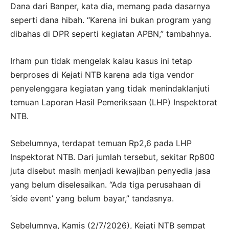
Dana dari Banper, kata dia, memang pada dasarnya
seperti dana hibah. “Karena ini bukan program yang
dibahas di DPR seperti kegiatan APBN,” tambahnya.
Irham pun tidak mengelak kalau kasus ini tetap
berproses di Kejati NTB karena ada tiga vendor
penyelenggara kegiatan yang tidak menindaklanjuti
temuan Laporan Hasil Pemeriksaan (LHP) Inspektorat
NTB.
Sebelumnya, terdapat temuan Rp2,6 pada LHP
Inspektorat NTB. Dari jumlah tersebut, sekitar Rp800
juta disebut masih menjadi kewajiban penyedia jasa
yang belum diselesaikan. “Ada tiga perusahaan di
‘side event’ yang belum bayar,” tandasnya.
Sebelumnya, Kamis (2/7/2026), Kejati NTB sempat