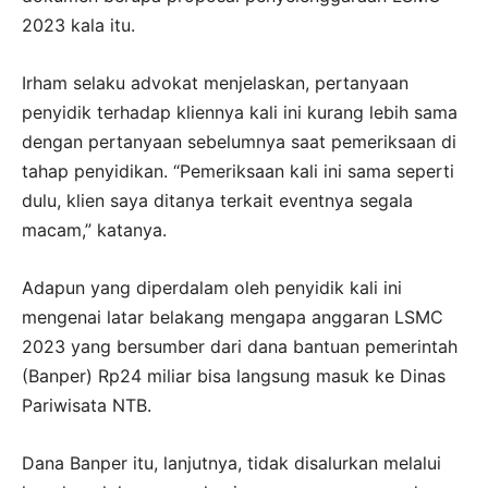
2023 kala itu.
Irham selaku advokat menjelaskan, pertanyaan
penyidik terhadap kliennya kali ini kurang lebih sama
dengan pertanyaan sebelumnya saat pemeriksaan di
tahap penyidikan. “Pemeriksaan kali ini sama seperti
dulu, klien saya ditanya terkait eventnya segala
macam,” katanya.
Adapun yang diperdalam oleh penyidik kali ini
mengenai latar belakang mengapa anggaran LSMC
2023 yang bersumber dari dana bantuan pemerintah
(Banper) Rp24 miliar bisa langsung masuk ke Dinas
Pariwisata NTB.
Dana Banper itu, lanjutnya, tidak disalurkan melalui