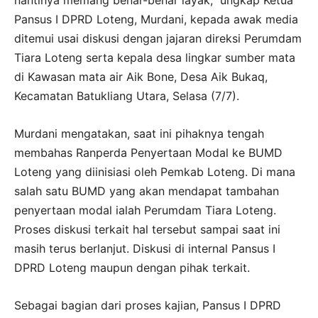
Pansus I DPRD Loteng, Murdani, kepada awak media
ditemui usai diskusi dengan jajaran direksi Perumdam
Tiara Loteng serta kepala desa lingkar sumber mata
di Kawasan mata air Aik Bone, Desa Aik Bukaq,
Kecamatan Batukliang Utara, Selasa (7/7).
Murdani mengatakan, saat ini pihaknya tengah
membahas Ranperda Penyertaan Modal ke BUMD
Loteng yang diinisiasi oleh Pemkab Loteng. Di mana
salah satu BUMD yang akan mendapat tambahan
penyertaan modal ialah Perumdam Tiara Loteng.
Proses diskusi terkait hal tersebut sampai saat ini
masih terus berlanjut. Diskusi di internal Pansus I
DPRD Loteng maupun dengan pihak terkait.
Sebagai bagian dari proses kajian, Pansus I DPRD