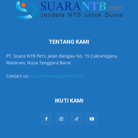
TENTANG KAMI
PT. Suara NTB Pers, Jalan Bangau No. 15 Cakranegara,
Mataram, Nusa Tenggara Barat
Contact us:
suarantbcom@gmail.com
IKUTI KAMI