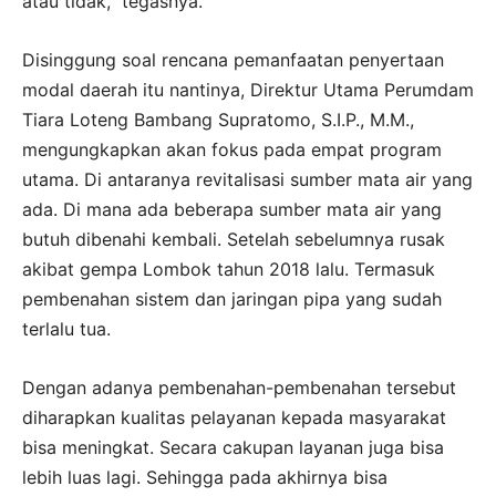
atau tidak,” tegasnya.
Disinggung soal rencana pemanfaatan penyertaan
modal daerah itu nantinya, Direktur Utama Perumdam
Tiara Loteng Bambang Supratomo, S.I.P., M.M.,
mengungkapkan akan fokus pada empat program
utama. Di antaranya revitalisasi sumber mata air yang
ada. Di mana ada beberapa sumber mata air yang
butuh dibenahi kembali. Setelah sebelumnya rusak
akibat gempa Lombok tahun 2018 lalu. Termasuk
pembenahan sistem dan jaringan pipa yang sudah
terlalu tua.
Dengan adanya pembenahan-pembenahan tersebut
diharapkan kualitas pelayanan kepada masyarakat
bisa meningkat. Secara cakupan layanan juga bisa
lebih luas lagi. Sehingga pada akhirnya bisa