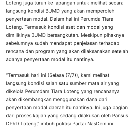
Loteng juga turun ke lapangan untuk melihat secara
langsung kondisi BUMD yang akan memperoleh
penyertaan modal. Dalam hal ini Perumda Tiara
Loteng. Termasuk kondisi aset dan modal yang
dimilikinya BUMD bersangkutan. Meskipun pihaknya
sebelumnya sudah mendapat penjelasan terhadap
rencana dan program yang akan dilaksanakan setelah
adanya penyertaan modal itu nantinya.
“Termasuk hari ini (Selasa (7/7)), kami melihat
langsung kondisi salah satu sumber mata air yang
dikelola Perumdam Tiara Loteng yang rencananya
akan dikembangkan menggunakan dana dari
penyertaan modal daerah itu nantinya. Ini juga bagian
dari proses kajian yang sedang dilakukan oleh Pansus
DPRD Loteng,” imbuh politisi Partai NasDem ini.