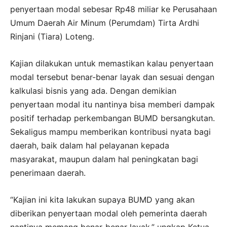
penyertaan modal sebesar Rp48 miliar ke Perusahaan
Umum Daerah Air Minum (Perumdam) Tirta Ardhi
Rinjani (Tiara) Loteng.
Kajian dilakukan untuk memastikan kalau penyertaan
modal tersebut benar-benar layak dan sesuai dengan
kalkulasi bisnis yang ada. Dengan demikian
penyertaan modal itu nantinya bisa memberi dampak
positif terhadap perkembangan BUMD bersangkutan.
Sekaligus mampu memberikan kontribusi nyata bagi
daerah, baik dalam hal pelayanan kepada
masyarakat, maupun dalam hal peningkatan bagi
penerimaan daerah.
“Kajian ini kita lakukan supaya BUMD yang akan
diberikan penyertaan modal oleh pemerinta daerah
nantinya memang benar-benar layak,” ungkap Ketua