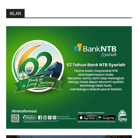
IKLAN