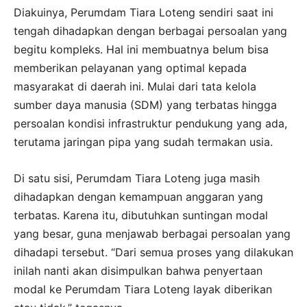
Diakuinya, Perumdam Tiara Loteng sendiri saat ini
tengah dihadapkan dengan berbagai persoalan yang
begitu kompleks. Hal ini membuatnya belum bisa
memberikan pelayanan yang optimal kepada
masyarakat di daerah ini. Mulai dari tata kelola
sumber daya manusia (SDM) yang terbatas hingga
persoalan kondisi infrastruktur pendukung yang ada,
terutama jaringan pipa yang sudah termakan usia.
Di satu sisi, Perumdam Tiara Loteng juga masih
dihadapkan dengan kemampuan anggaran yang
terbatas. Karena itu, dibutuhkan suntingan modal
yang besar, guna menjawab berbagai persoalan yang
dihadapi tersebut. “Dari semua proses yang dilakukan
inilah nanti akan disimpulkan bahwa penyertaan
modal ke Perumdam Tiara Loteng layak diberikan