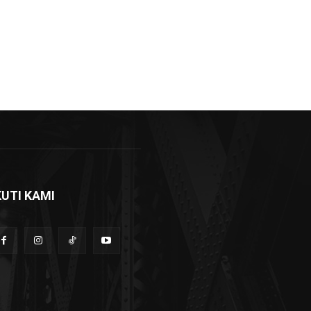
KUTI KAMI