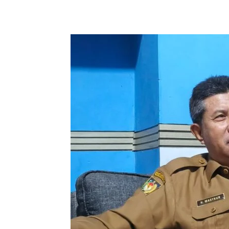
Bagikan