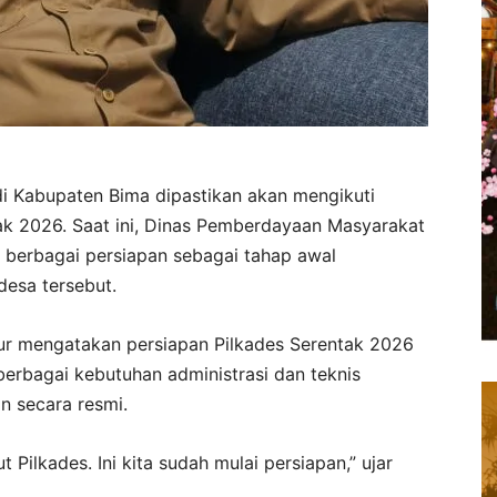
i Kabupaten Bima dipastikan akan mengikuti
tak 2026. Saat ini, Dinas Pemberdayaan Masyarakat
berbagai persiapan sebagai tahap awal
desa tersebut.
r mengatakan persiapan Pilkades Serentak 2026
berbagai kebutuhan administrasi dan teknis
 secara resmi.
Pilkades. Ini kita sudah mulai persiapan,” ujar