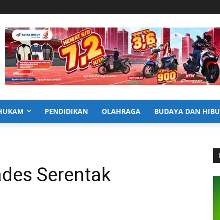
HUKAM
PENDIDIKAN
OLAHRAGA
BUDAYA DAN HIB
kades Serentak