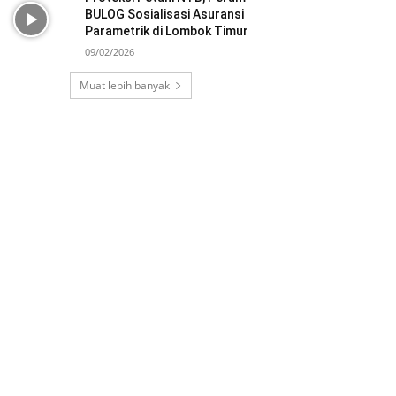
BULOG Sosialisasi Asuransi
Parametrik di Lombok Timur
09/02/2026
Muat lebih banyak