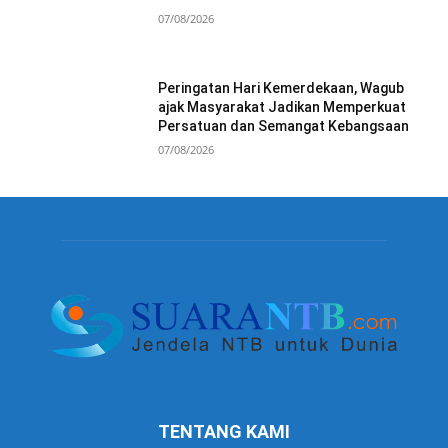
07/08/2026
Peringatan Hari Kemerdekaan, Wagub
ajak Masyarakat Jadikan Memperkuat
Persatuan dan Semangat Kebangsaan
07/08/2026
TENTANG KAMI