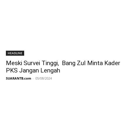
HEADLINE
Meski Survei Tinggi, Bang Zul Minta Kader
PKS Jangan Lengah
SUARANTB.com
-
05/08/2024