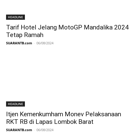
HEADLINE
Tarif Hotel Jelang MotoGP Mandalika 2024
Tetap Ramah
SUARANTB.com
-
06/08/2024
HEADLINE
Itjen Kemenkumham Monev Pelaksanaan
RKT RB di Lapas Lombok Barat
SUARANTB.com
-
06/08/2024