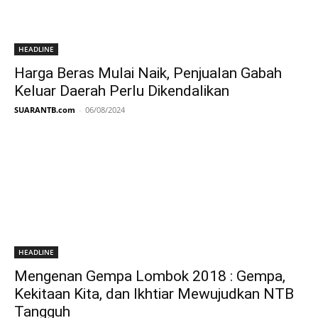
HEADLINE
Harga Beras Mulai Naik, Penjualan Gabah
Keluar Daerah Perlu Dikendalikan
SUARANTB.com
-
06/08/2024
HEADLINE
Mengenan Gempa Lombok 2018 : Gempa,
Kekitaan Kita, dan Ikhtiar Mewujudkan NTB
Tangguh