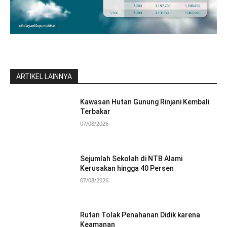
ARTIKEL LAINNYA
Kawasan Hutan Gunung Rinjani Kembali
Terbakar
07/08/2026
Sejumlah Sekolah di NTB Alami
Kerusakan hingga 40 Persen
07/08/2026
Rutan Tolak Penahanan Didik karena
Keamanan