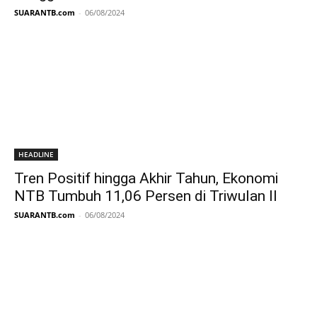
SUARANTB.com
-
06/08/2024
HEADLINE
Tren Positif hingga Akhir Tahun, Ekonomi
NTB Tumbuh 11,06 Persen di Triwulan II
SUARANTB.com
-
06/08/2024