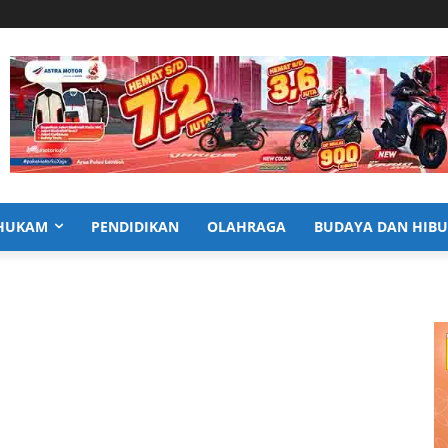
HUKAM
PENDIDIKAN
OLAHRAGA
BUDAYA DAN HIB