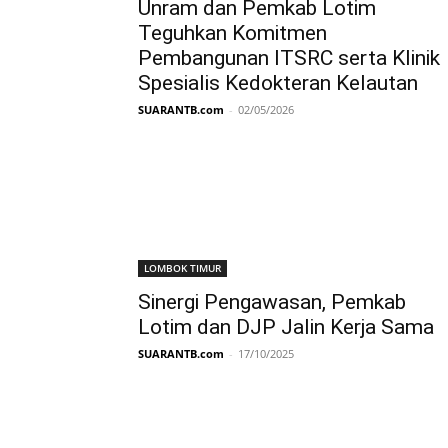
Unram dan Pemkab Lotim
Teguhkan Komitmen
Pembangunan ITSRC serta Klinik
Spesialis Kedokteran Kelautan
SUARANTB.com
-
02/05/2026
LOMBOK TIMUR
Sinergi Pengawasan, Pemkab
Lotim dan DJP Jalin Kerja Sama
SUARANTB.com
-
17/10/2025