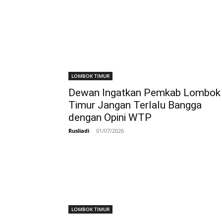
LOMBOK TIMUR
Dewan Ingatkan Pemkab Lombok
Timur Jangan Terlalu Bangga
dengan Opini WTP
Rusliadi
-
01/07/2026
LOMBOK TIMUR