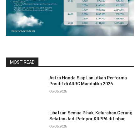
MOST READ
Astra Honda Siap Lanjutkan Performa
Positif di ARRC Mandalika 2026
06/08/2026
Libatkan Semua Pihak, Kelurahan Gerung
Selatan Jadi Pelopor KRPPA di Lobar
06/08/2026