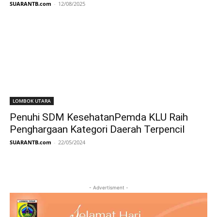
SUARANTB.com
-
12/08/2025
LOMBOK UTARA
Penuhi SDM KesehatanPemda KLU Raih
Penghargaan Kategori Daerah Terpencil
SUARANTB.com
-
22/05/2024
- Advertisment -