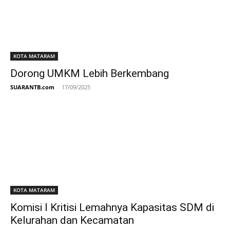
KOTA MATARAM
Dorong UMKM Lebih Berkembang
SUARANTB.com
-
17/09/2025
KOTA MATARAM
Komisi I Kritisi Lemahnya Kapasitas SDM di
Kelurahan dan Kecamatan