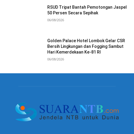
RSUD Tripat Bantah Pemotongan Jaspel
50 Persen Secara Sepihak
06/08/2026
Golden Palace Hotel Lombok Gelar CSR
Bersih Lingkungan dan Fogging Sambut
Hari Kemerdekaan Ke-81 RI
06/08/2026