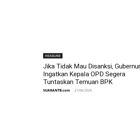
HEADLINE
Jika Tidak Mau Disanksi, Gubernu
Ingatkan Kepala OPD Segera
Tuntaskan Temuan BPK
SUARANTB.com
-
21/06/2026