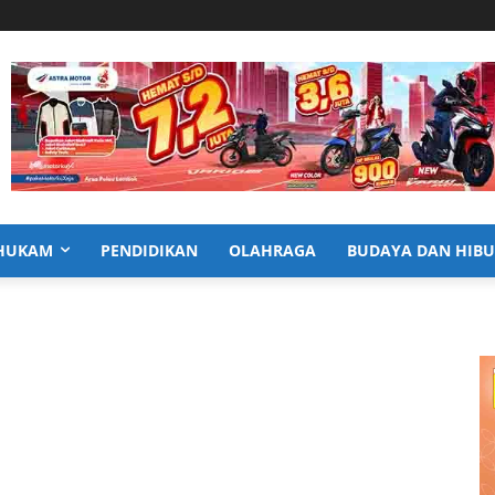
HUKAM
PENDIDIKAN
OLAHRAGA
BUDAYA DAN HIB