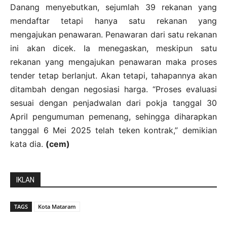
Danang menyebutkan, sejumlah 39 rekanan yang
mendaftar tetapi hanya satu rekanan yang
mengajukan penawaran. Penawaran dari satu rekanan
ini akan dicek. Ia menegaskan, meskipun satu
rekanan yang mengajukan penawaran maka proses
tender tetap berlanjut. Akan tetapi, tahapannya akan
ditambah dengan negosiasi harga. “Proses evaluasi
sesuai dengan penjadwalan dari pokja tanggal 30
April pengumuman pemenang, sehingga diharapkan
tanggal 6 Mei 2025 telah teken kontrak,” demikian
kata dia.
(cem)
IKLAN
TAGS
Kota Mataram