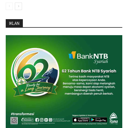
IKLAN