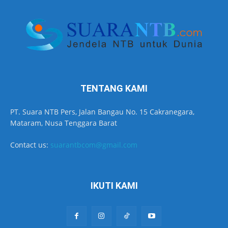
TENTANG KAMI
PT. Suara NTB Pers, Jalan Bangau No. 15 Cakranegara,
Mataram, Nusa Tenggara Barat
Contact us:
suarantbcom@gmail.com
IKUTI KAMI