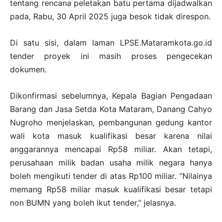
tentang rencana peletakan batu pertama dijadwalkan
pada, Rabu, 30 April 2025 juga besok tidak direspon.
Di satu sisi, dalam laman LPSE.Mataramkota.go.id
tender proyek ini masih proses pengecekan
dokumen.
Dikonfirmasi sebelumnya, Kepala Bagian Pengadaan
Barang dan Jasa Setda Kota Mataram, Danang Cahyo
Nugroho menjelaskan, pembangunan gedung kantor
wali kota masuk kualifikasi besar karena nilai
anggarannya mencapai Rp58 miliar. Akan tetapi,
perusahaan milik badan usaha milik negara hanya
boleh mengikuti tender di atas Rp100 miliar. “Nilainya
memang Rp58 miliar masuk kualifikasi besar tetapi
non BUMN yang boleh ikut tender,” jelasnya.