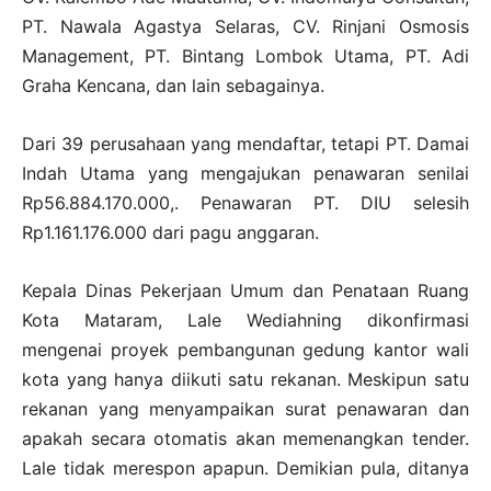
PT. Nawala Agastya Selaras, CV. Rinjani Osmosis
Management, PT. Bintang Lombok Utama, PT. Adi
Graha Kencana, dan lain sebagainya.
Dari 39 perusahaan yang mendaftar, tetapi PT. Damai
Indah Utama yang mengajukan penawaran senilai
Rp56.884.170.000,. Penawaran PT. DIU selesih
Rp1.161.176.000 dari pagu anggaran.
Kepala Dinas Pekerjaan Umum dan Penataan Ruang
Kota Mataram, Lale Wediahning dikonfirmasi
mengenai proyek pembangunan gedung kantor wali
kota yang hanya diikuti satu rekanan. Meskipun satu
rekanan yang menyampaikan surat penawaran dan
apakah secara otomatis akan memenangkan tender.
Lale tidak merespon apapun. Demikian pula, ditanya