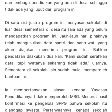
dan lembaga pendidikan yang ada di desa, sehingga
tidak ada yang luput dari program ini.
Di satu sisi justru program ini menyasar sekolah di
luar desa, sementara di desa itu saja ada yang belum
mendapatkan program ini. Jauh-jauh hari pihaknya
telah mengusulkan data santri dan santriwati yang
akan diajukan menerima program ini. Bahkan
pendataan dilakukan dua kali. “Kami sudah serahkan
data, tapi nyatanya sekarang tidak ada,” ujarnya.
Sementara di sekolah lain sudah mulai memperoleh
bantuan ini.
Ia mempertanyakan alasan kenapa Yayasan
Pendidikannya tidak memperoleh MBG. Menurut hasil
konfirmasi ke pengelola SPPG bahwa sekolah itu
dianggap swasta. Pertanyaannya, kenapa sekolah