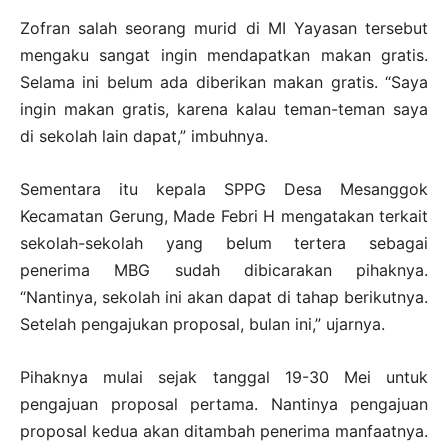
Zofran salah seorang murid di MI Yayasan tersebut
mengaku sangat ingin mendapatkan makan gratis.
Selama ini belum ada diberikan makan gratis. “Saya
ingin makan gratis, karena kalau teman-teman saya
di sekolah lain dapat,” imbuhnya.
Sementara itu kepala SPPG Desa Mesanggok
Kecamatan Gerung, Made Febri H mengatakan terkait
sekolah-sekolah yang belum tertera sebagai
penerima MBG sudah dibicarakan pihaknya.
“Nantinya, sekolah ini akan dapat di tahap berikutnya.
Setelah pengajukan proposal, bulan ini,” ujarnya.
Pihaknya mulai sejak tanggal 19-30 Mei untuk
pengajuan proposal pertama. Nantinya pengajuan
proposal kedua akan ditambah penerima manfaatnya.