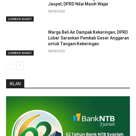
Jaspel, DPRD Nilai Masih Wajar
08/08/2026
LOMBOK BARAT
Warga Beli Air Dampak Kekeringan, DPRD
Lobar Sarankan Pemkab Geser Anggaran
untuk Tangani Kekeringan
08/08/2026
LOMBOK BARAT
IKLAN