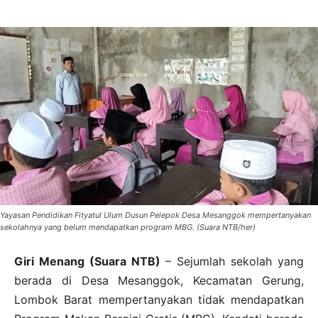
Yayasan Pendidikan Fityatul Ulum Dusun Pelepok Desa Mesanggok mempertanyakan
sekolahnya yang belum mendapatkan program MBG. (Suara NTB/her)
Giri Menang (Suara NTB)
– Sejumlah sekolah yang
berada di Desa Mesanggok, Kecamatan Gerung,
Lombok Barat mempertanyakan tidak mendapatkan