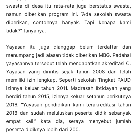
swasta di desa itu rata-rata juga berstatus swasta,
namun diberikan program ini. “Ada sekolah swasta
diberikan, contohnya banyak. Tapi kenapa kami
tidak?” tanyanya.
Yayasan itu juga dianggap belum terdaftar dan
menumpang jadi alasan tidak diberikan MBG. Padahal
yayasannya tersebut telah mendapatkan akreditasi C.
Yayasan yang dirintis sejak tahun 2008 dan telah
memiliki izin lengkap. Seperti sekolah Tingkat PAUD
izinnya keluar tahun 2011. Madrasah Ibtidayah yang
berdiri tahun 2015, izinnya keluar setahun berikutnya
2016. “Yayasan pendidikan kami terakreditasi tahun
2018 dan sudah meluluskan peserta didik sebanyak
empat kali,” kata dia, seraya menyebut jumlah
peserta didiknya lebih dari 200.