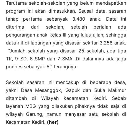
Terutama sekolah-sekolah yang belum mendapatkan
program ini akan dimasukkan. Seusai data, sasaran
tahap pertama sebanyak 3.480 anak. Data ini
diterima dari sekolah, setelah berjalan ada
pengurangan anak kelas III yang lulus ujian, sehingga
data riil di lapangan yang disasar sekitar 3.256 anak.
“Jumlah sekolah yang disasar 25 sekolah, ada tiga
TK, 9 SD, 6 SMP dan 7 SMA. Di dalamnya ada juga
ponpes sebanyak 5,’’ terangnya.
Sekolah sasaran ini mencakup di beberapa desa,
yakni Desa Mesanggok, Gapuk dan Suka Makmur
ditambah di Wilayah kecamatan Kediri. Sebab
layanan MBG yang dilakukan pihaknya tidak saja di
wilayah Gerung, namun menyasar satu sekolah di
Kecamatan Kediri.
(her)