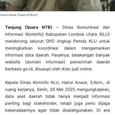
Hairul Anwar (Suara NTB/ari)
Tanjung (Suara NTB)
– Dinas Komunikasi dan
Informasi (Kominfo) Kabupaten Lombok Utara (KLU)
mendorong seluruh OPD lingkup Pemda KLU untuk
meningkatkan koordinasi dalam mengamankan
informasi data daerah. Pasalnya, belakangan banyak
website (domain informasi) pemerintah daerah
berbasis go.id, disusupi oleh iklan judi online.
Kepala Dinas Kominfo KLU, Hairul Anwar, S.Kom., di
ruang kerjanya, Senin, 26 Mei 2025 mengungkapkan,
data aset daerah tidak hanya menjadi informasi
penting bagi stakeholder, tetapi juga perlu dijaga
keberadaannya agar tidak disalahgunakan. Di era