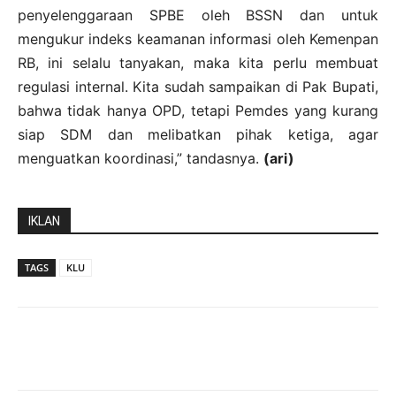
penyelenggaraan SPBE oleh BSSN dan untuk
mengukur indeks keamanan informasi oleh Kemenpan
RB, ini selalu tanyakan, maka kita perlu membuat
regulasi internal. Kita sudah sampaikan di Pak Bupati,
bahwa tidak hanya OPD, tetapi Pemdes yang kurang
siap SDM dan melibatkan pihak ketiga, agar
menguatkan koordinasi,” tandasnya.
(ari)
IKLAN
TAGS
KLU