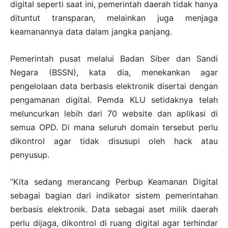
digital seperti saat ini, pemerintah daerah tidak hanya
dituntut transparan, melainkan juga menjaga
keamanannya data dalam jangka panjang.
Pemerintah pusat melalui Badan Siber dan Sandi
Negara (BSSN), kata dia, menekankan agar
pengelolaan data berbasis elektronik disertai dengan
pengamanan digital. Pemda KLU setidaknya telah
meluncurkan lebih dari 70 website dan aplikasi di
semua OPD. Di mana seluruh domain tersebut perlu
dikontrol agar tidak disusupi oleh hack atau
penyusup.
“Kita sedang merancang Perbup Keamanan Digital
sebagai bagian dari indikator sistem pemerintahan
berbasis elektronik. Data sebagai aset milik daerah
perlu dijaga, dikontrol di ruang digital agar terhindar