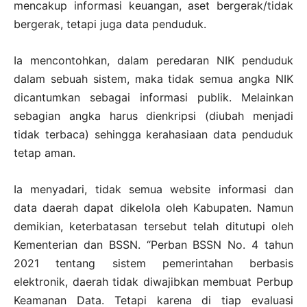
mencakup informasi keuangan, aset bergerak/tidak
bergerak, tetapi juga data penduduk.
Ia mencontohkan, dalam peredaran NIK penduduk
dalam sebuah sistem, maka tidak semua angka NIK
dicantumkan sebagai informasi publik. Melainkan
sebagian angka harus dienkripsi (diubah menjadi
tidak terbaca) sehingga kerahasiaan data penduduk
tetap aman.
Ia menyadari, tidak semua website informasi dan
data daerah dapat dikelola oleh Kabupaten. Namun
demikian, keterbatasan tersebut telah ditutupi oleh
Kementerian dan BSSN. “Perban BSSN No. 4 tahun
2021 tentang sistem pemerintahan berbasis
elektronik, daerah tidak diwajibkan membuat Perbup
Keamanan Data. Tetapi karena di tiap evaluasi