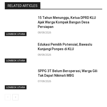
RELATED ARTICLES
15 Tahun Menunggu, Ketua DPRD KLU
Ajak Warga Kompak Bangun Desa
Persiapan
08/08/2026
LOMBOK UTARA
Edukasi Pemilih Potensial, Bawaslu
Kunjungi Ponpes di KLU
08/08/2026
LOMBOK UTARA
SPPG 3T Belum Beroperasi, Warga Gili
Tak Dapat Nikmati MBG
07/08/2026
LOMBOK UTARA