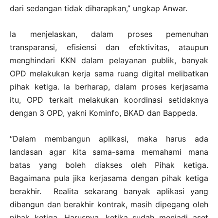
dari sedangan tidak diharapkan,” ungkap Anwar.
Ia menjelaskan, dalam proses pemenuhan
transparansi, efisiensi dan efektivitas, ataupun
menghindari KKN dalam pelayanan publik, banyak
OPD melakukan kerja sama ruang digital melibatkan
pihak ketiga. Ia berharap, dalam proses kerjasama
itu, OPD terkait melakukan koordinasi setidaknya
dengan 3 OPD, yakni Kominfo, BKAD dan Bappeda.
“Dalam membangun aplikasi, maka harus ada
landasan agar kita sama-sama memahami mana
batas yang boleh diakses oleh Pihak ketiga.
Bagaimana pula jika kerjasama dengan pihak ketiga
berakhir. Realita sekarang banyak aplikasi yang
dibangun dan berakhir kontrak, masih dipegang oleh
pihak ketiga. Harusnya, ketika sudah menjadi aset