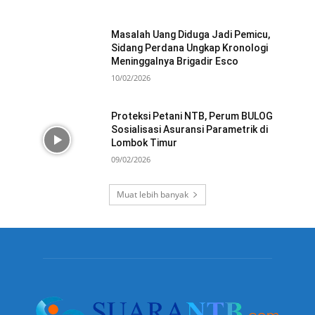
Masalah Uang Diduga Jadi Pemicu,
Sidang Perdana Ungkap Kronologi
Meninggalnya Brigadir Esco
10/02/2026
Proteksi Petani NTB, Perum BULOG
Sosialisasi Asuransi Parametrik di
Lombok Timur
09/02/2026
Muat lebih banyak