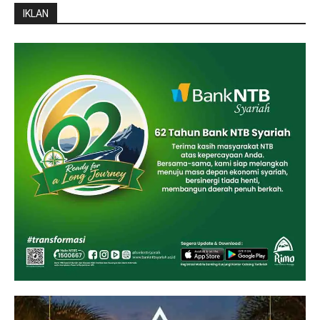
IKLAN