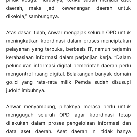
daerah, maka jadi kewenangan daerah untuk
dikelola,” sambungnya.
Atas dasar itulah, Anwar mengajak seluruh OPD untuk
meningkatkan koordinasi dalam proses menciptakan
pelayanan yang terbuka, berbasis IT, namun terjamin
kerahasiaan informasi dalam perjanjian kerja. “Dalam
peluncuran informasi digital pemerintah daerah perlu
mengontrol ruang digital. Belakangan banyak domain
go.id yang rata-rata milik Pemda sudah disusupi
judol,” imbuhnya.
Anwar menyambung, pihaknya merasa perlu untuk
menggugah seluruh OPD agar koordinasi tetap
dilakukan dalam proses pengelolaan informasi dan
data aset daerah. Aset daerah ini tidak hanya